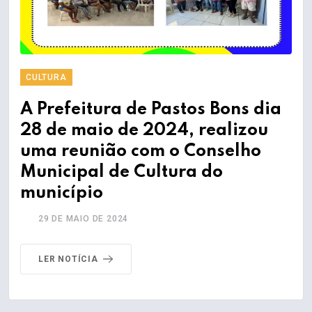
CULTURA
A Prefeitura de Pastos Bons dia
28 de maio de 2024, realizou
uma reunião com o Conselho
Municipal de Cultura do
município
29 DE MAIO DE 2024
LER NOTÍCIA