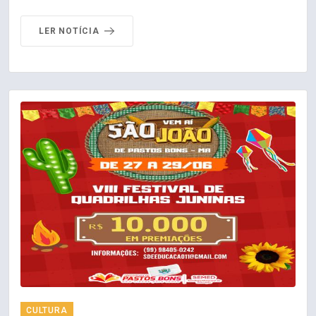
LER NOTÍCIA
CULTURA