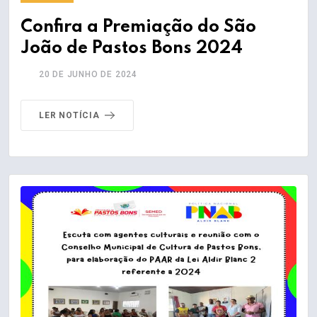
Confira a Premiação do São
João de Pastos Bons 2024
20 DE JUNHO DE 2024
LER NOTÍCIA