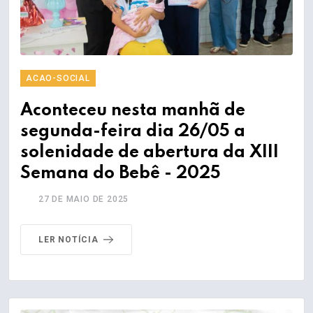
ACAO-SOCIAL
Aconteceu nesta manhã de
segunda-feira dia 26/05 a
solenidade de abertura da XIII
Semana do Bebê - 2025
27 DE MAIO DE 2025
LER NOTÍCIA