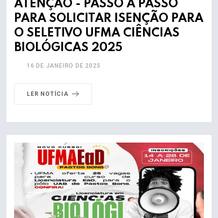
ATENÇÃO - PASSO A PASSO
PARA SOLICITAR ISENÇÃO PARA
O SELETIVO UFMA CIÊNCIAS
BIOLÓGICAS 2025
16 DE JANEIRO DE 2025
LER NOTÍCIA