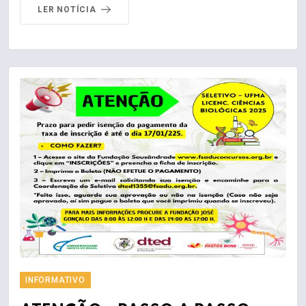
LER NOTÍCIA
INFORMATIVO