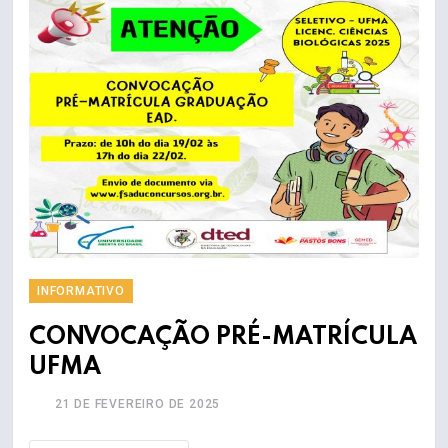
INFORMATIVO
CONVOCAÇÃO PRÉ-MATRÍCULA
UFMA
21 DE FEVEREIRO DE 2025