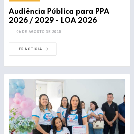
Audiência Pública para PPA
2026 / 2029 - LOA 2026
06 DE AGOSTO DE 2025
LER NOTÍCIA