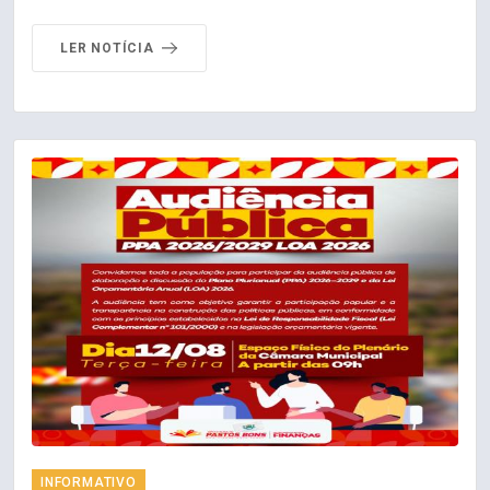
LER NOTÍCIA
INFORMATIVO