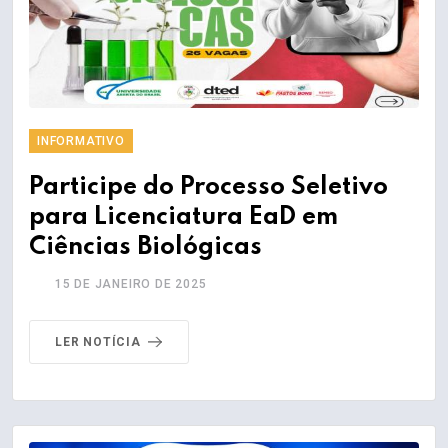
INFORMATIVO
Participe do Processo Seletivo
para Licenciatura EaD em
Ciências Biológicas
15 DE JANEIRO DE 2025
LER NOTÍCIA