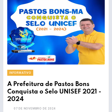
INFORMATIVO
A Prefeitura de Pastos Bons
Conquista o Selo UNISEF 2021 -
2024
07 DE NOVEMBRO DE 2024