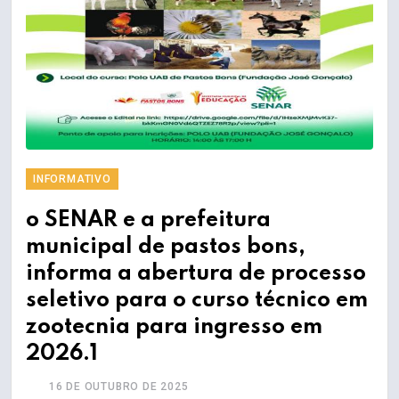
INFORMATIVO
o SENAR e a prefeitura
municipal de pastos bons,
informa a abertura de processo
seletivo para o curso técnico em
zootecnia para ingresso em
2026.1
16 DE OUTUBRO DE 2025