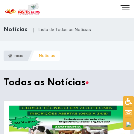
Notícias
|
Lista de Todas as Notícias
inicio
Notícias
Todas as Notícias
m