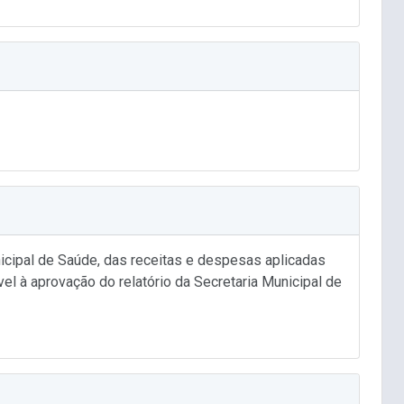
icipal de Saúde, das receitas e despesas aplicadas
l à aprovação do relatório da Secretaria Municipal de