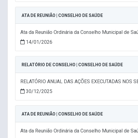
ATA DE REUNIÃO | CONSELHO DE SAÚDE
Ata da Reunião Ordinária da Conselho Municipal de S
14/01/2026
RELATÓRIO DE CONSELHO | CONSELHO DE SAÚDE
RELATÓRIO ANUAL DAS AÇÕES EXECUTADAS NOS SE
30/12/2025
ATA DE REUNIÃO | CONSELHO DE SAÚDE
Ata da Reunião Ordinária da Conselho Municipal de S