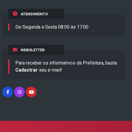
ATENDIMENTO
De Segunda a Sexta 08:00 às 17:00
NEWSLETTER
Para receber os informativos da Prefeitura, basta
Cadastrar
seu e-mail!