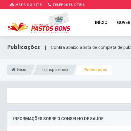
MAPA DO SITE
TELEFONES ÚTEIS
INÍCIO
GOVER
Publicações
|
Confira abaixo a lista de completa de pub
Início
Transparência
Publicações
INFORMAÇÕES SOBRE O CONSELHO DE SAÚDE