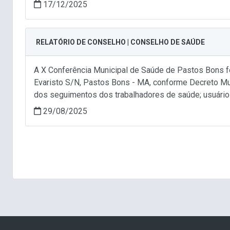
17/12/2025
RELATÓRIO DE CONSELHO | CONSELHO DE SAÚDE
A X Conferência Municipal de Saúde de Pastos Bons fo
Evaristo S/N, Pastos Bons - MA, conforme Decreto Mun
dos seguimentos dos trabalhadores de saúde; usuário
29/08/2025