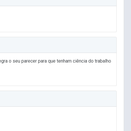
gra o seu parecer para que tenham ciência do trabalho