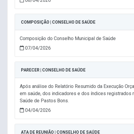
08/04/2026
COMPOSIÇÃO | CONSELHO DE SAÚDE
Composição do Conselho Municipal de Saúde
07/04/2026
PARECER | CONSELHO DE SAÚDE
Após análise do Relatório Resumido da Execução Orça
em saúde, dos indicadores e dos índices registrados 
Saúde de Pastos Bons.
04/04/2026
ATA DE REUNIÃO | CONSELHO DE SAÚDE