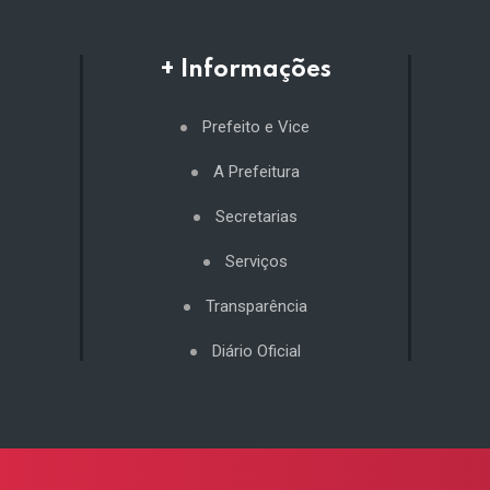
+ Informações
Prefeito e Vice
A Prefeitura
Secretarias
Serviços
Transparência
Diário Oficial