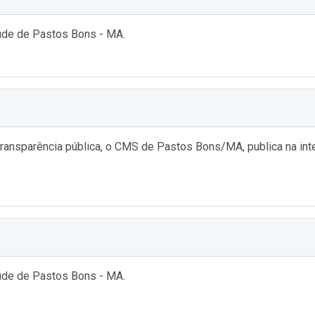
aúde de Pastos Bons - MA.
ransparência pública, o CMS de Pastos Bons/MA, publica na inte
aúde de Pastos Bons - MA.