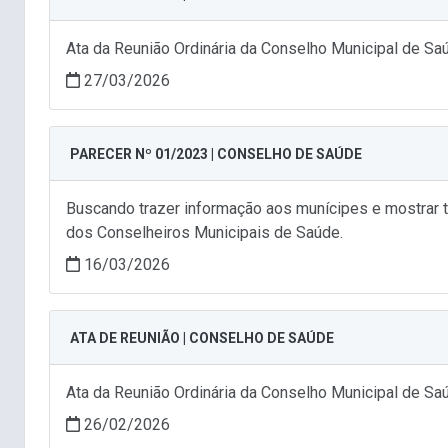
Ata da Reunião Ordinária da Conselho Municipal de S
27/03/2026
PARECER Nº 01/2023 | CONSELHO DE SAÚDE
Buscando trazer informação aos munícipes e mostrar t
dos Conselheiros Municipais de Saúde.
16/03/2026
ATA DE REUNIÃO | CONSELHO DE SAÚDE
Ata da Reunião Ordinária da Conselho Municipal de S
26/02/2026