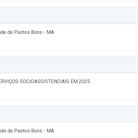
aúde de Pastos Bons - MA.
RVIÇOS SOCIOASSISTENCIAIS EM 2025.
aúde de Pastos Bons - MA.