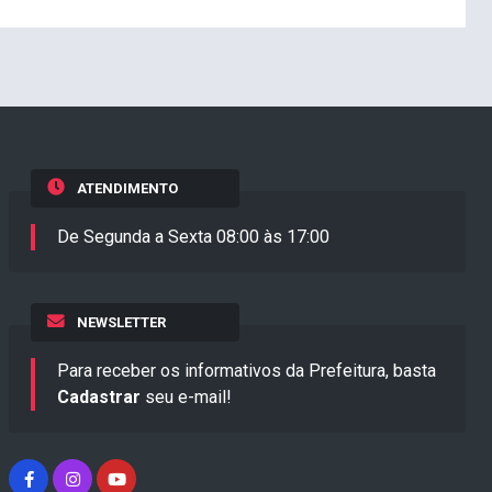
ATENDIMENTO
De Segunda a Sexta 08:00 às 17:00
NEWSLETTER
Para receber os informativos da Prefeitura, basta
Cadastrar
seu e-mail!