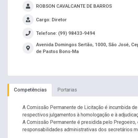
ROBSON CAVALCANTE DE BARROS
Cargo: Diretor
Telefone: (99) 98433-9494
Avenida Domingos Sertão, 1000, São José, Ce
de Pastos Bons-Ma
Competências
Portarias
A Comissão Permanente de Licitação é incumbida de p
respectivos julgamentos à homologação e à adjudicaç
A Comissão Permanente é presidida pelo Pregoeiro, q
responsabilidades administrativas dos secretários mu