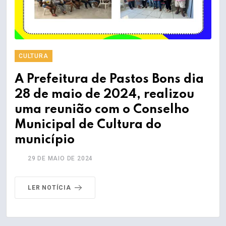
CULTURA
A Prefeitura de Pastos Bons dia
28 de maio de 2024, realizou
uma reunião com o Conselho
Municipal de Cultura do
município
29 DE MAIO DE 2024
LER NOTÍCIA