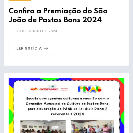
Confira a Premiação do São
João de Pastos Bons 2024
20 DE JUNHO DE 2024
LER NOTÍCIA