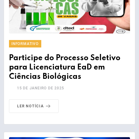
INFORMATIVO
Participe do Processo Seletivo
para Licenciatura EaD em
Ciências Biológicas
15 DE JANEIRO DE 2025
LER NOTÍCIA