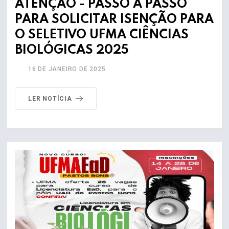
ATENÇÃO - PASSO A PASSO
PARA SOLICITAR ISENÇÃO PARA
O SELETIVO UFMA CIÊNCIAS
BIOLÓGICAS 2025
16 DE JANEIRO DE 2025
LER NOTÍCIA