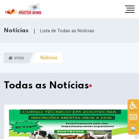
Notícias
|
Lista de Todas as Notícias
inicio
Notícias
Todas as Notícias
m