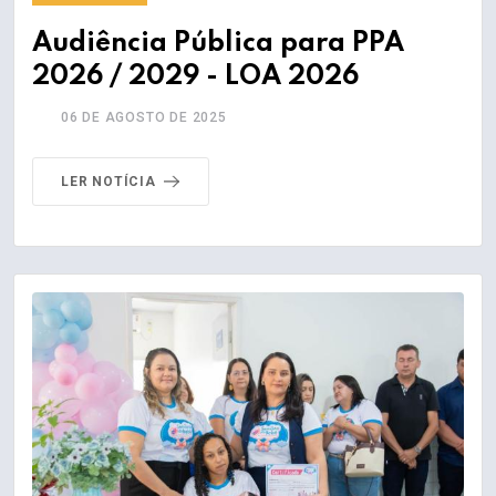
Audiência Pública para PPA
2026 / 2029 - LOA 2026
06 DE AGOSTO DE 2025
LER NOTÍCIA