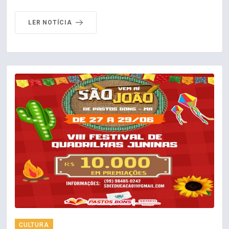
LER NOTÍCIA
CULTURA