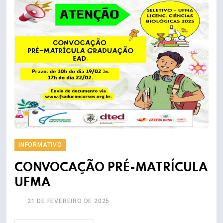
INFORMATIVO
CONVOCAÇÃO PRÉ-MATRÍCULA
UFMA
21 DE FEVEREIRO DE 2025