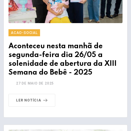
ACAO-SOCIAL
Aconteceu nesta manhã de
segunda-feira dia 26/05 a
solenidade de abertura da XIII
Semana do Bebê - 2025
27 DE MAIO DE 2025
LER NOTÍCIA