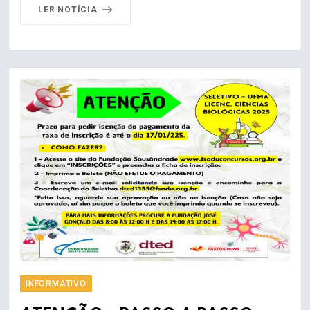
LER NOTÍCIA
INFORMATIVO