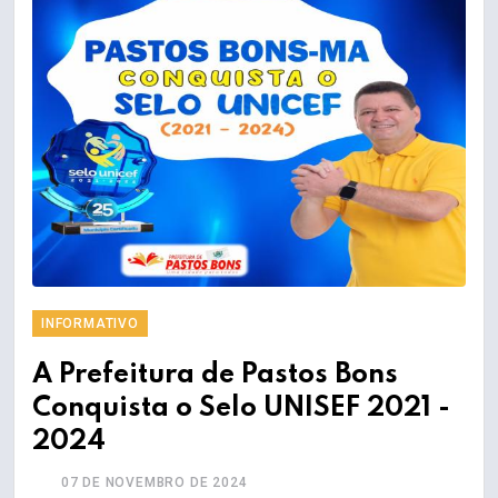
INFORMATIVO
A Prefeitura de Pastos Bons
Conquista o Selo UNISEF 2021 -
2024
07 DE NOVEMBRO DE 2024