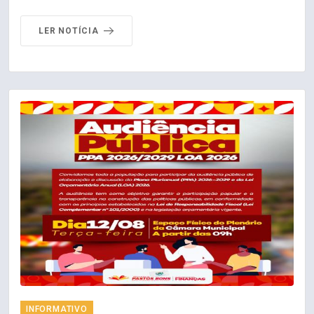
LER NOTÍCIA
INFORMATIVO