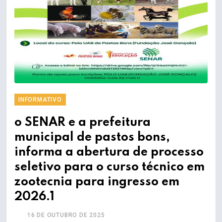
INFORMATIVO
o SENAR e a prefeitura
municipal de pastos bons,
informa a abertura de processo
seletivo para o curso técnico em
zootecnia para ingresso em
2026.1
16 DE OUTUBRO DE 2025