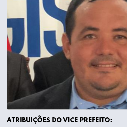
ATRIBUIÇÕES DO VICE PREFEITO: