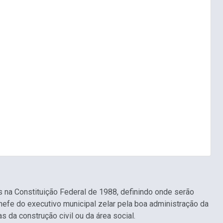
s na Constituição Federal de 1988, definindo onde serão
fe do executivo municipal zelar pela boa administração da
s da construção civil ou da área social.