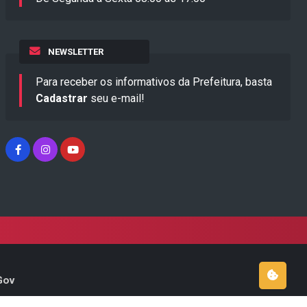
NEWSLETTER
Para receber os informativos da Prefeitura, basta
Cadastrar
seu e-mail!
Gov