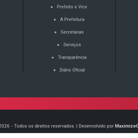
Prefeito e Vice
A Prefeitura
Secretarias
Serviços
Transparência
Diário Oficial
2026
- Todos os direitos reservados. | Desenvolvido por
Maximize