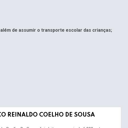
lém de assumir o transporte escolar das crianças;
CO REINALDO COELHO DE SOUSA