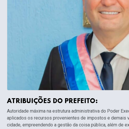
ATRIBUIÇÕES DO PREFEITO:
Autoridade máxima na estrutura administrativa do Poder Exec
aplicados os recursos provenientes de impostos e demais v
cidade, empreendendo a gestão da coisa pública, além de exerc