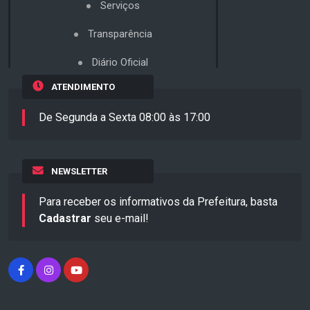
Serviços
Transparência
Diário Oficial
ATENDIMENTO
De Segunda a Sexta 08:00 às 17:00
NEWSLETTER
Para receber os informativos da Prefeitura, basta
Cadastrar
seu e-mail!