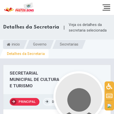
Veja os detalhes da
Detalhes da Secretaria
|
secretaria selecionada
inicio
Governo
Secretarias
Detalhes da Secretaria
SECRETARIAL
MUNICIPAL DE CULTURA
E TURISMO
m
PRINCIPAL
DEPARTAMENTOS