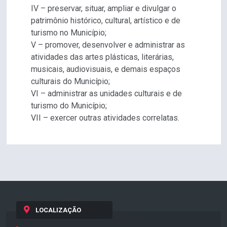
IV – preservar, situar, ampliar e divulgar o
patrimônio histórico, cultural, artístico e de
turismo no Município;
V – promover, desenvolver e administrar as
atividades das artes plásticas, literárias,
musicais, audiovisuais, e demais espaços
culturais do Município;
VI – administrar as unidades culturais e de
turismo do Município;
VII – exercer outras atividades correlatas.
LOCALIZAÇÃO