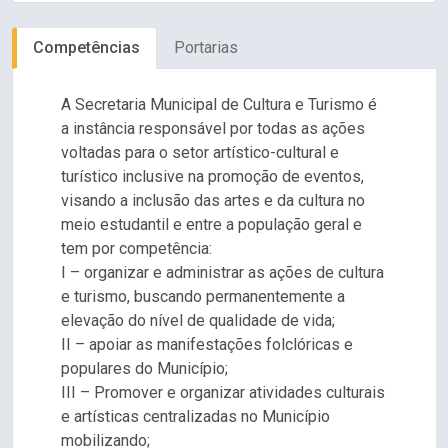
Competências
Portarias
A Secretaria Municipal de Cultura e Turismo é
a instância responsável por todas as ações
voltadas para o setor artístico-cultural e
turístico inclusive na promoção de eventos,
visando a inclusão das artes e da cultura no
meio estudantil e entre a população geral e
tem por competência:
I – organizar e administrar as ações de cultura
e turismo, buscando permanentemente a
elevação do nível de qualidade de vida;
II – apoiar as manifestações folclóricas e
populares do Município;
III – Promover e organizar atividades culturais
e artísticas centralizadas no Município
mobilizando;