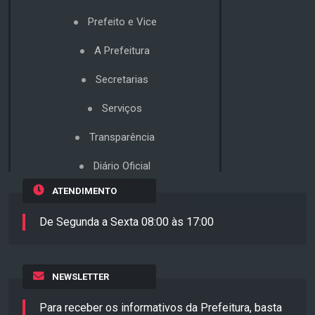
Prefeito e Vice
A Prefeitura
Secretarias
Serviços
Transparência
Diário Oficial
ATENDIMENTO
De Segunda a Sexta 08:00 às 17:00
NEWSLETTER
Para receber os informativos da Prefeitura, basta