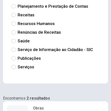
Planejamento e Prestação de Contas
Receitas
Recursos Humanos
Renúncias de Receitas
Saúde
Serviço de Informação ao Cidadão - SIC
Publicações
Serviços
Encontramos
2 resultados
Obras