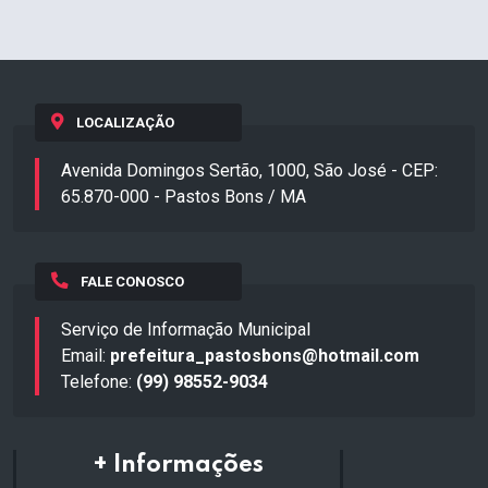
LOCALIZAÇÃO
Avenida Domingos Sertão, 1000, São José - CEP:
65.870-000 - Pastos Bons / MA
FALE CONOSCO
Serviço de Informação Municipal
Email:
prefeitura_pastosbons@hotmail.com
Telefone:
(99) 98552-9034
+ Informações