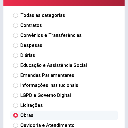
Todas as categorias
Contratos
Convênios e Transferências
Despesas
Diárias
Educação e Assistência Social
Emendas Parlamentares
Informações Institucionais
LGPD e Governo Digital
Licitações
Obras
Ouvidoria e Atendimento