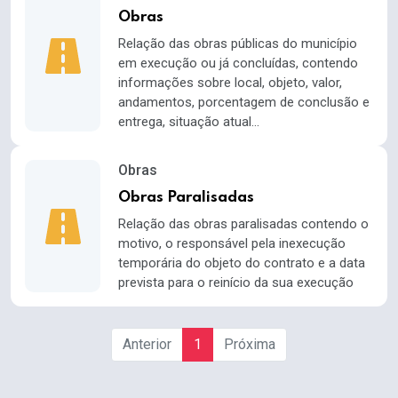
Obras
Relação das obras públicas do município
em execução ou já concluídas, contendo
informações sobre local, objeto, valor,
andamentos, porcentagem de conclusão e
entrega, situação atual...
Obras
Obras Paralisadas
Relação das obras paralisadas contendo o
motivo, o responsável pela inexecução
temporária do objeto do contrato e a data
prevista para o reinício da sua execução
Anterior
1
Próxima