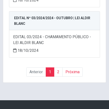
18/10/2024
EDITAL Nº 03/2024/2024 - OUTUBRO | LEI ALDIR
BLANC
EDITAL 03/2024 - CHAMAMENTO PÚBLICO -
LEI ALDIR BLANC
18/10/2024
Anterior
1
2
Próxima