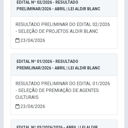
EDITAL Nº 02/2026 - RESULTADO
PRELIMINAR/2026 - ABRIL | LEI ALDIR BLANC
RESULTADO PRELIMINAR DO EDITAL 02/2026
- SELEÇÃO DE PROJETOS ALDIR BLANC
23/04/2026
EDITAL Nº 01/2026 - RESULTADO
PREMILINAR/2026 - ABRIL | LEI ALDIR BLANC
RESULTADO PRELIMINAR DO EDITAL 01/2026
- SELEÇÃO DE PREMIAÇÃO DE AGENTES
CULTURAIS
23/04/2026
EDITAL Nº 03/2026/2026 - ABRIL | LEI ALDIR