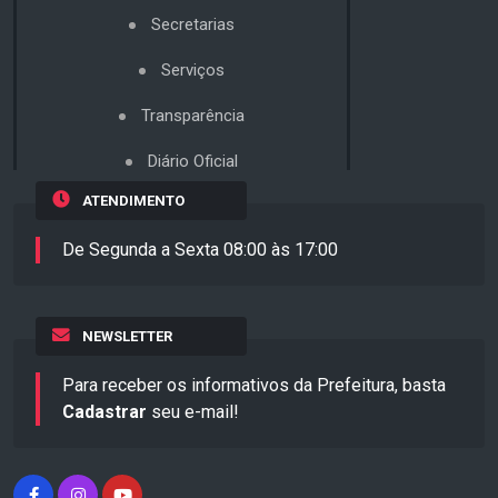
Secretarias
Serviços
Transparência
Diário Oficial
ATENDIMENTO
De Segunda a Sexta 08:00 às 17:00
NEWSLETTER
Para receber os informativos da Prefeitura, basta
Cadastrar
seu e-mail!