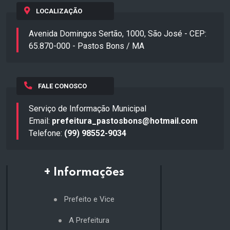
LOCALIZAÇÃO
Avenida Domingos Sertão, 1000, São José - CEP:
65.870-000 - Pastos Bons / MA
FALE CONOSCO
Serviço de Informação Municipal
Email:
prefeitura_pastosbons@hotmail.com
Telefone:
(99) 98552-9034
+ Informações
Prefeito e Vice
A Prefeitura