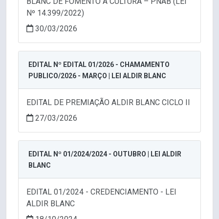
BLANC DE FOMENTO À CULTURA – PNAB (LEI
Nº 14.399/2022)
30/03/2026
EDITAL Nº EDITAL 01/2026 - CHAMAMENTO
PUBLICO/2026 - MARÇO | LEI ALDIR BLANC
EDITAL DE PREMIAÇÃO ALDIR BLANC CICLO II
27/03/2026
EDITAL Nº 01/2024/2024 - OUTUBRO | LEI ALDIR
BLANC
EDITAL 01/2024 - CREDENCIAMENTO - LEI
ALDIR BLANC