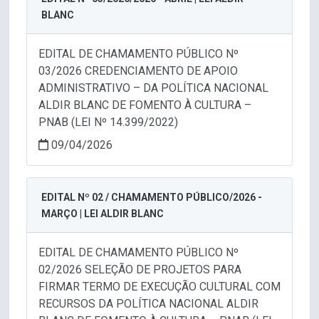
BLANC
EDITAL DE CHAMAMENTO PÚBLICO Nº
03/2026 CREDENCIAMENTO DE APOIO
ADMINISTRATIVO – DA POLÍTICA NACIONAL
ALDIR BLANC DE FOMENTO À CULTURA –
PNAB (LEI Nº 14.399/2022)
09/04/2026
EDITAL Nº 02 / CHAMAMENTO PÚBLICO/2026 -
MARÇO | LEI ALDIR BLANC
EDITAL DE CHAMAMENTO PÚBLICO Nº
02/2026 SELEÇÃO DE PROJETOS PARA
FIRMAR TERMO DE EXECUÇÃO CULTURAL COM
RECURSOS DA POLÍTICA NACIONAL ALDIR