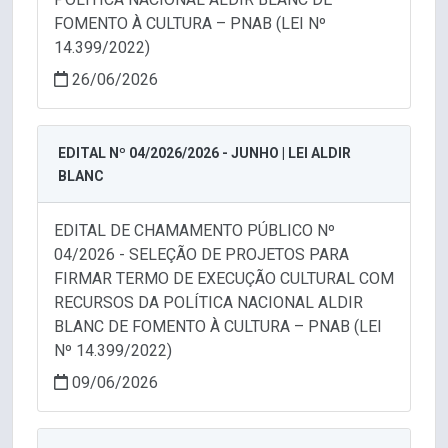
FOMENTO À CULTURA – PNAB (LEI Nº
14.399/2022)
26/06/2026
EDITAL Nº 04/2026/2026 - JUNHO | LEI ALDIR
BLANC
EDITAL DE CHAMAMENTO PÚBLICO Nº
04/2026 - SELEÇÃO DE PROJETOS PARA
FIRMAR TERMO DE EXECUÇÃO CULTURAL COM
RECURSOS DA POLÍTICA NACIONAL ALDIR
BLANC DE FOMENTO À CULTURA – PNAB (LEI
Nº 14.399/2022)
09/06/2026