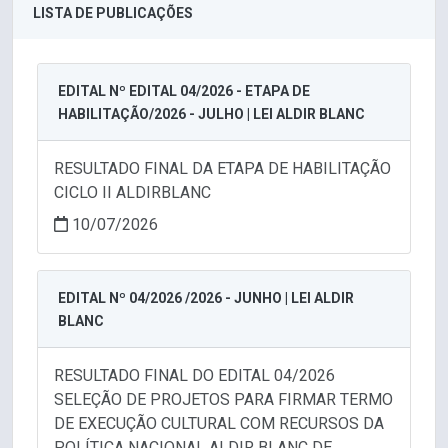
LISTA DE PUBLICAÇÕES
EDITAL Nº EDITAL 04/2026 - ETAPA DE
HABILITAÇÃO/2026 - JULHO | LEI ALDIR BLANC
RESULTADO FINAL DA ETAPA DE HABILITAÇÃO
CICLO II ALDIRBLANC
10/07/2026
EDITAL Nº 04/2026 /2026 - JUNHO | LEI ALDIR
BLANC
RESULTADO FINAL DO EDITAL 04/2026
SELEÇÃO DE PROJETOS PARA FIRMAR TERMO
DE EXECUÇÃO CULTURAL COM RECURSOS DA
POLÍTICA NACIONAL ALDIR BLANC DE