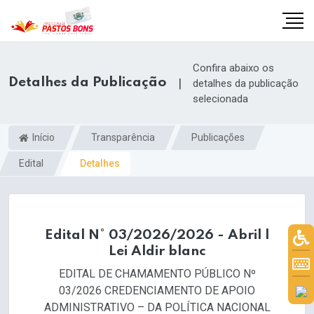
Confira abaixo os
Detalhes da Publicação
|
detalhes da publicação
selecionada
Início
Transparência
Publicações
Edital
Detalhes
Edital N° 03/2026/2026 - Abril |
Lei Aldir blanc
m
EDITAL DE CHAMAMENTO PÚBLICO Nº
03/2026 CREDENCIAMENTO DE APOIO
ADMINISTRATIVO – DA POLÍTICA NACIONAL