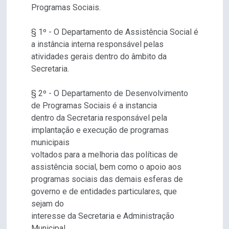
Programas Sociais.
§ 1º - O Departamento de Assistência Social é
a instância interna responsável pelas
atividades gerais dentro do âmbito da
Secretaria.
§ 2º - O Departamento de Desenvolvimento
de Programas Sociais é a instancia
dentro da Secretaria responsável pela
implantação e execução de programas
municipais
voltados para a melhoria das políticas de
assistência social, bem como o apoio aos
programas sociais das demais esferas de
governo e de entidades particulares, que
sejam do
interesse da Secretaria e Administração
Municipal.