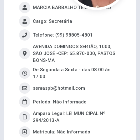
MARCIA BARBALHO TEIXEIRA RÊGO
Cargo: Secretária
Telefone: (99) 98805-4801
AVENIDA DOMINGOS SERTÃO, 1000,
SÃO JOSÉ -CEP: 65.870-000, PASTOS
BONS-MA
De Segunda a Sexta - das 08:00 às
17:00
semaspb@hotmail.com
Período: Não Informado
Amparo Legal: LEI MUNICIPAL Nº
294/2013-A
Matrícula: Não Informado