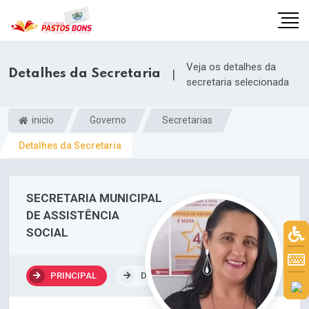
Veja os detalhes da
Detalhes da Secretaria
|
secretaria selecionada
inicio
Governo
Secretarias
Detalhes da Secretaria
SECRETARIA MUNICIPAL
DE ASSISTÊNCIA
SOCIAL
m
PRINCIPAL
DEPARTAMENTOS