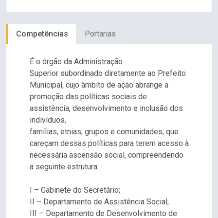
Competências
Portarias
É o órgão da Administração
Superior subordinado diretamente ao Prefeito
Municipal, cujo âmbito de ação abrange a
promoção das políticas sociais de
assistência, desenvolvimento e inclusão dos
indivíduos,
famílias, etnias, grupos e comunidades, que
careçam dessas políticas para terem acesso à
necessária ascensão social, compreendendo
a seguinte estrutura:
I – Gabinete do Secretário;
II – Departamento de Assistência Social;
III – Departamento de Desenvolvimento de