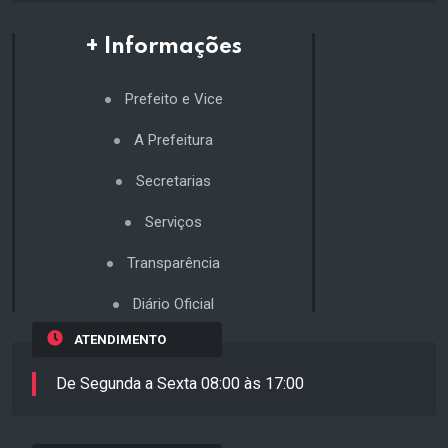
+ Informações
Prefeito e Vice
A Prefeitura
Secretarias
Serviços
Transparência
Diário Oficial
ATENDIMENTO
De Segunda a Sexta 08:00 às 17:00