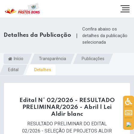
Confira abaixo os
Detalhes da Publicação
|
detalhes da publicação
selecionada
Início
Transparência
Publicações
Edital
Detalhes
Edital N° 02/2026 - RESULTADO
PRELIMINAR/2026 - Abril | Lei
m
Aldir blanc
RESULTADO PRELIMINAR DO EDITAL
02/2026 - SELEÇÃO DE PROJETOS ALDIR