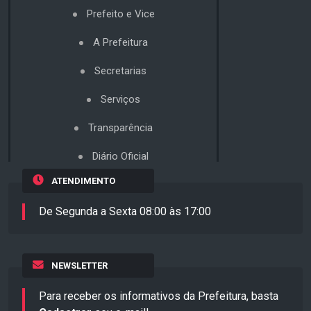
Prefeito e Vice
A Prefeitura
Secretarias
Serviços
Transparência
Diário Oficial
ATENDIMENTO
De Segunda a Sexta 08:00 às 17:00
NEWSLETTER
Para receber os informativos da Prefeitura, basta