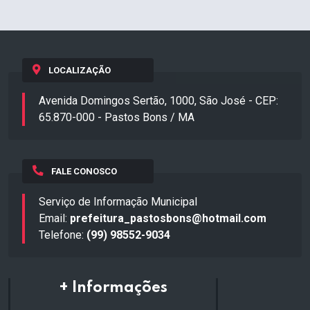
LOCALIZAÇÃO
Avenida Domingos Sertão, 1000, São José - CEP:
65.870-000 - Pastos Bons / MA
FALE CONOSCO
Serviço de Informação Municipal
Email:
prefeitura_pastosbons@hotmail.com
Telefone:
(99) 98552-9034
+ Informações