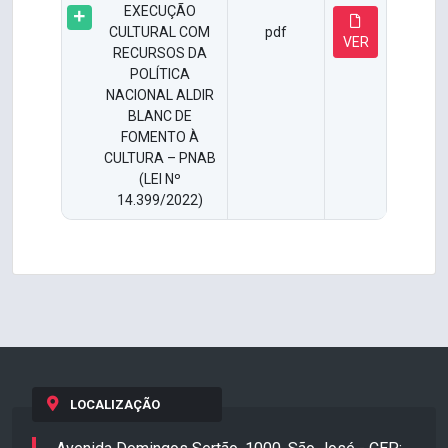
EXECUÇÃO
CULTURAL COM
pdf
VER
RECURSOS DA
POLÍTICA
NACIONAL ALDIR
BLANC DE
FOMENTO À
CULTURA – PNAB
(LEI Nº
14.399/2022)
LOCALIZAÇÃO