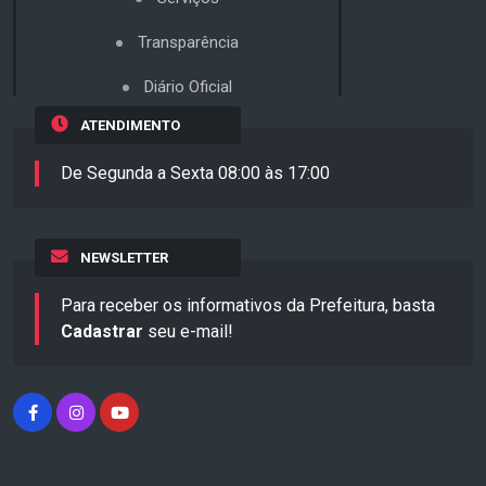
Transparência
Diário Oficial
ATENDIMENTO
De Segunda a Sexta 08:00 às 17:00
NEWSLETTER
Para receber os informativos da Prefeitura, basta
Cadastrar
seu e-mail!