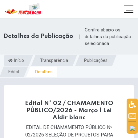
Confira abaixo os
Detalhes da Publicação
|
detalhes da publicação
selecionada
Início
Transparência
Publicações
Edital
Detalhes
Edital N° 02 / CHAMAMENTO
PÚBLICO/2026 - Março | Lei
m
Aldir blanc
EDITAL DE CHAMAMENTO PÚBLICO Nº
02/2026 SELEÇÃO DE PROJETOS PARA