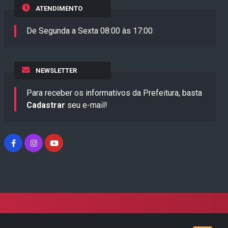
ATENDIMENTO
De Segunda a Sexta 08:00 às 17:00
NEWSLETTER
Para receber os informativos da Prefeitura, basta
Cadastrar
seu e-mail!