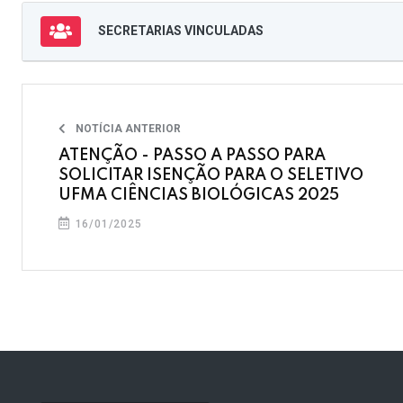
SECRETARIAS VINCULADAS
NOTÍCIA ANTERIOR
ATENÇÃO - PASSO A PASSO PARA
SOLICITAR ISENÇÃO PARA O SELETIVO
UFMA CIÊNCIAS BIOLÓGICAS 2025
16/01/2025