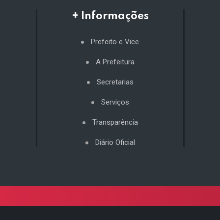
+ Informações
Prefeito e Vice
A Prefeitura
Secretarias
Serviços
Transparência
Diário Oficial