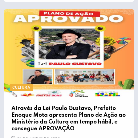
CULTURA
Através da Lei Paulo Gustavo, Prefeito
Enoque Mota apresenta Plano de Ação ao
Ministério da Cultura em tempo hábil, e
consegue APROVAÇÃO