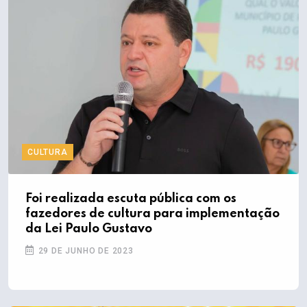
CULTURA
Foi realizada escuta pública com os
fazedores de cultura para implementação
da Lei Paulo Gustavo
29 DE JUNHO DE 2023