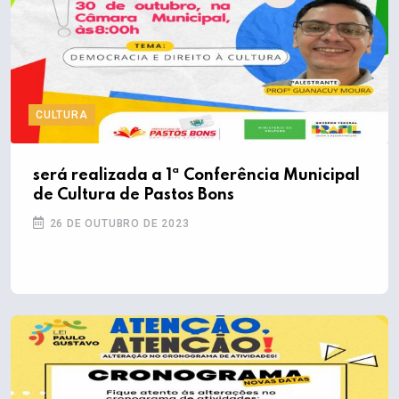
CULTURA
será realizada a 1ª Conferência Municipal
de Cultura de Pastos Bons
26 DE OUTUBRO DE 2023