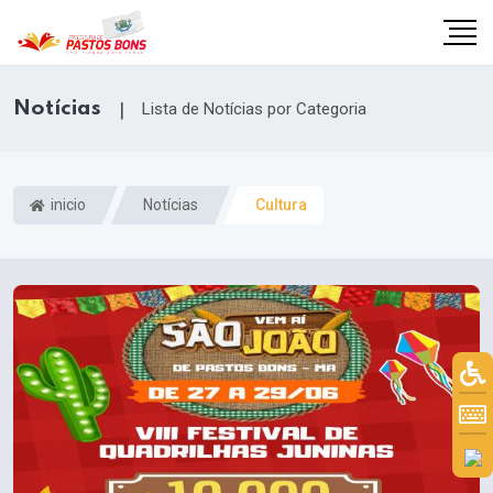
Notícias
|
Lista de Notícias por Categoria
inicio
Notícias
Cultura
m