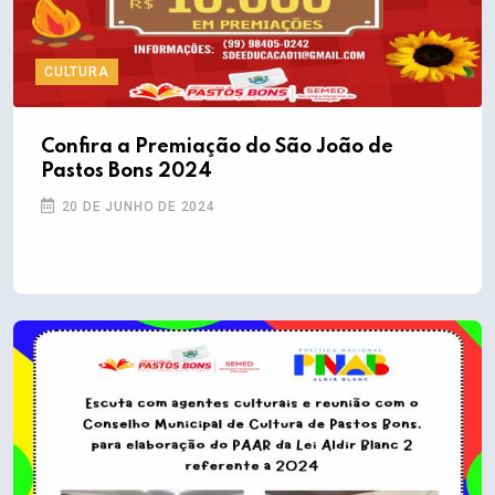
CULTURA
Confira a Premiação do São João de
Pastos Bons 2024
20 DE JUNHO DE 2024