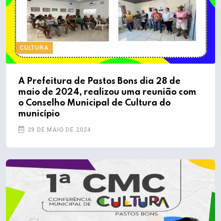
CULTURA
A Prefeitura de Pastos Bons dia 28 de
maio de 2024, realizou uma reunião com
o Conselho Municipal de Cultura do
município
29 DE MAIO DE 2024