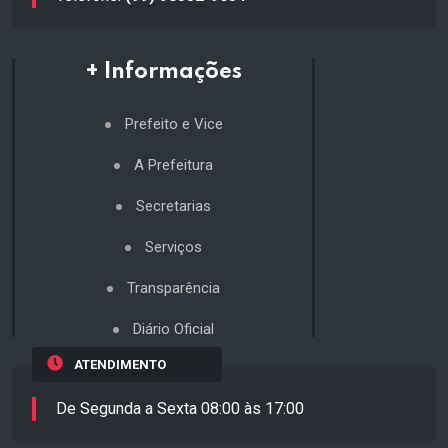
+ Informações
Prefeito e Vice
A Prefeitura
Secretarias
Serviços
Transparência
Diário Oficial
ATENDIMENTO
De Segunda a Sexta 08:00 às 17:00