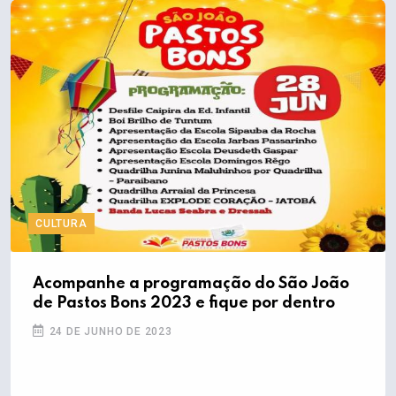
CULTURA
Acompanhe a programação do São João
de Pastos Bons 2023 e fique por dentro
24 DE JUNHO DE 2023