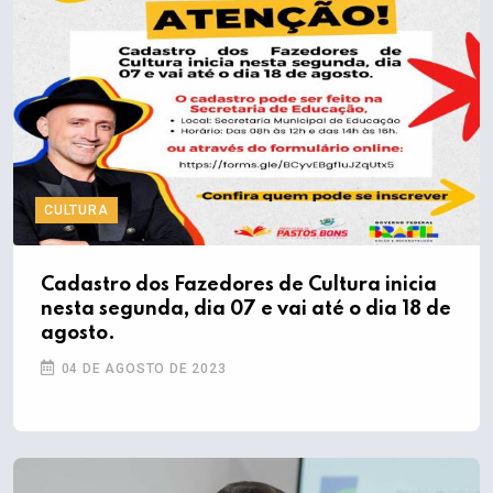
CULTURA
Cadastro dos Fazedores de Cultura inicia
nesta segunda, dia 07 e vai até o dia 18 de
agosto.
04 DE AGOSTO DE 2023