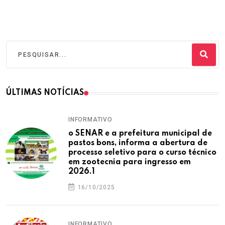
ÚLTIMAS NOTÍCIAS
INFORMATIVO
o SENAR e a prefeitura municipal de
pastos bons, informa a abertura de
processo seletivo para o curso técnico
em zootecnia para ingresso em
2026.1
16/10/2025
INFORMATIVO