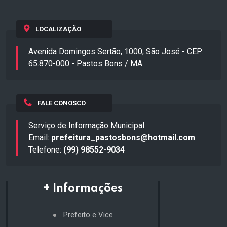
LOCALIZAÇÃO
Avenida Domingos Sertão, 1000, São José - CEP:
65.870-000 - Pastos Bons / MA
FALE CONOSCO
Serviço de Informação Municipal
Email:
prefeitura_pastosbons@hotmail.com
Telefone:
(99) 98552-9034
+ Informações
Prefeito e Vice