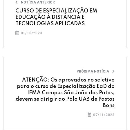
NOTÍCIA ANTERIOR
CURSO DE ESPECIALIZAÇÃO EM
EDUCAÇÃO À DISTÂNCIA E
TECNOLOGIAS APLICADAS
01/10/2023
PRÓXIMA NOTÍCIA
ATENÇÃO: Os aprovados no seletivo
para o curso de Especialização EaD do
IFMA Campus São João dos Patos,
devem se dirigir ao Pólo UAB de Pastos
Bons
07/11/2023