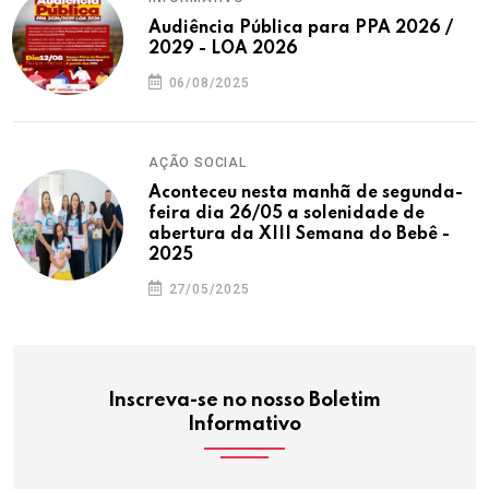
Audiência Pública para PPA 2026 /
2029 - LOA 2026
06/08/2025
AÇÃO SOCIAL
Aconteceu nesta manhã de segunda-
feira dia 26/05 a solenidade de
abertura da XIII Semana do Bebê -
2025
27/05/2025
Inscreva-se no nosso Boletim
Informativo