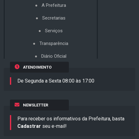
A Prefeitura
Secretarias
Serviços
Transparência
Diário Oficial
ATENDIMENTO
De Segunda a Sexta 08:00 às 17:00
NEWSLETTER
Para receber os informativos da Prefeitura, basta
Cadastrar
seu e-mail!