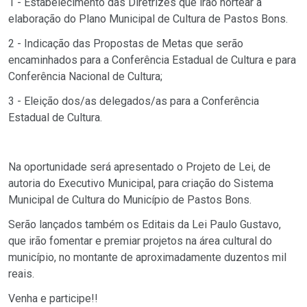
1 - Estabelecimento das Diretrizes que irão nortear a
elaboração do Plano Municipal de Cultura de Pastos Bons.
2 - Indicação das Propostas de Metas que serão
encaminhados para a Conferência Estadual de Cultura e para
Conferência Nacional de Cultura;
3 - Eleição dos/as delegados/as para a Conferência
Estadual de Cultura.
Na oportunidade será apresentado o Projeto de Lei, de
autoria do Executivo Municipal, para criação do Sistema
Municipal de Cultura do Município de Pastos Bons.
Serão lançados também os Editais da Lei Paulo Gustavo,
que irão fomentar e premiar projetos na área cultural do
município, no montante de aproximadamente duzentos mil
reais.
Venha e participe!!