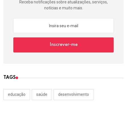
Receba notificações sobre atualizações, serviços,
notícias e muito mais.
Inscrever-me
TAGS
educação
saúde
desenvolvimento