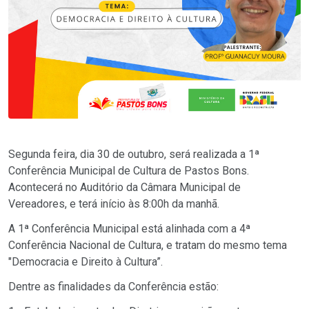
Segunda feira, dia 30 de outubro, será realizada a 1ª
Conferência Municipal de Cultura de Pastos Bons.
Acontecerá no Auditório da Câmara Municipal de
Vereadores, e terá início às 8:00h da manhã.
A 1ª Conferência Municipal está alinhada com a 4ª
Conferência Nacional de Cultura, e tratam do mesmo tema
"Democracia e Direito à Cultura”.
Dentre as finalidades da Conferência estão: