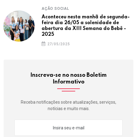
AÇÃO SOCIAL
Aconteceu nesta manhã de segunda-
feira dia 26/05 a solenidade de
abertura da XIII Semana do Bebê -
2025
27/05/2025
Inscreva-se no nosso Boletim
Informativo
Receba notificações sobre atualizações, serviços,
notícias e muito mais.