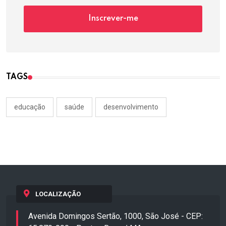
Inscrever-me
TAGS
educação
saúde
desenvolvimento
LOCALIZAÇÃO
Avenida Domingos Sertão, 1000, São José - CEP: