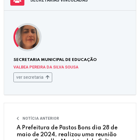
SECRETARIA MUNICIPAL DE EDUCAÇÃO
VALBEA PEREIRA DA SILVA SOUSA
ver secretaria
NOTÍCIA ANTERIOR
A Prefeitura de Pastos Bons dia 28 de
maio de 2024, realizou uma reunião