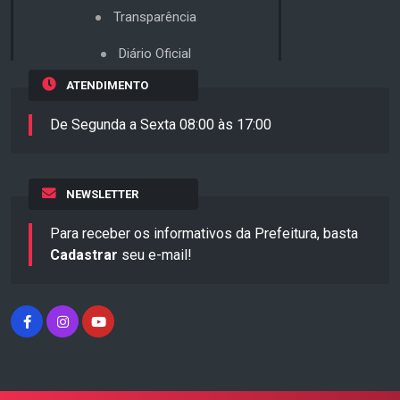
Transparência
Diário Oficial
ATENDIMENTO
De Segunda a Sexta 08:00 às 17:00
NEWSLETTER
Para receber os informativos da Prefeitura, basta
Cadastrar
seu e-mail!