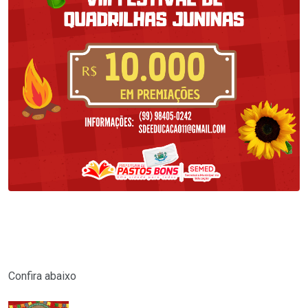
Confira abaixo