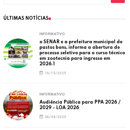
ÚLTIMAS NOTÍCIAS
INFORMATIVO
o SENAR e a prefeitura municipal de
pastos bons, informa a abertura de
processo seletivo para o curso técnico
em zootecnia para ingresso em
2026.1
16/10/2025
INFORMATIVO
Audiência Pública para PPA 2026 /
2029 - LOA 2026
06/08/2025