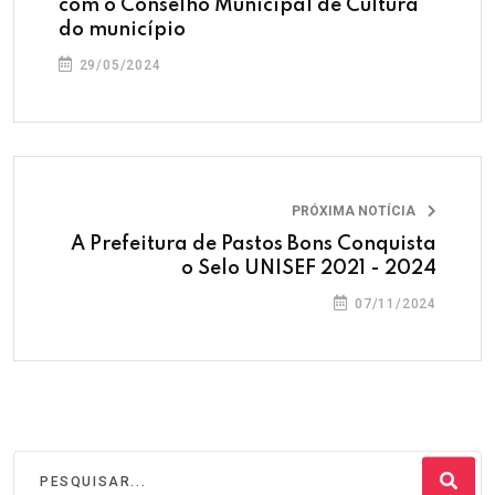
com o Conselho Municipal de Cultura
do município
29/05/2024
PRÓXIMA NOTÍCIA
A Prefeitura de Pastos Bons Conquista
o Selo UNISEF 2021 - 2024
07/11/2024