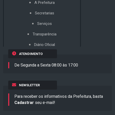
A Prefeitura
Secretarias
Serviços
Transparência
Diário Oficial
ATENDIMENTO
De Segunda a Sexta 08:00 às 17:00
NEWSLETTER
Para receber os informativos da Prefeitura, basta
Cadastrar
seu e-mail!