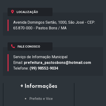
LOCALIZAÇÃO
Avenida Domingos Sertão, 1000, São José - CEP:
65.870-000 - Pastos Bons / MA
FALE CONOSCO
Serviço de Informação Municipal
Email:
prefeitura_pastosbons@hotmail.com
Telefone:
(99) 98552-9034
+ Informações
Prefeito e Vice