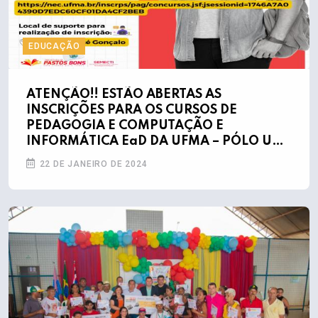
EDUCAÇÃO
ATENÇÃO!! ESTÃO ABERTAS AS
INSCRIÇÕES PARA OS CURSOS DE
PEDAGOGIA E COMPUTAÇÃO E
INFORMÁTICA EaD DA UFMA – PÓLO UAB
DE PASTOS BONS
22 DE JANEIRO DE 2024