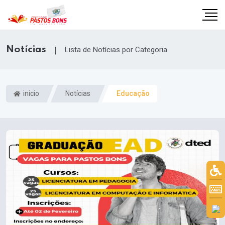
Notícias
|
Lista de Notícias por Categoria
inicio
Notícias
Educação
m