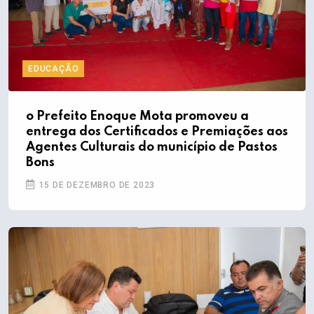
EDUCAÇÃO
o Prefeito Enoque Mota promoveu a
entrega dos Certificados e Premiações aos
Agentes Culturais do município de Pastos
Bons
15 DE DEZEMBRO DE 2023