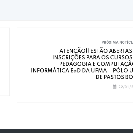
PRÓXIMA NOTÍC
ATENÇÃO!! ESTÃO ABERTAS
INSCRIÇÕES PARA OS CURSOS
PEDAGOGIA E COMPUTAÇÃ
INFORMÁTICA EaD DA UFMA – PÓLO 
DE PASTOS B
22/01/