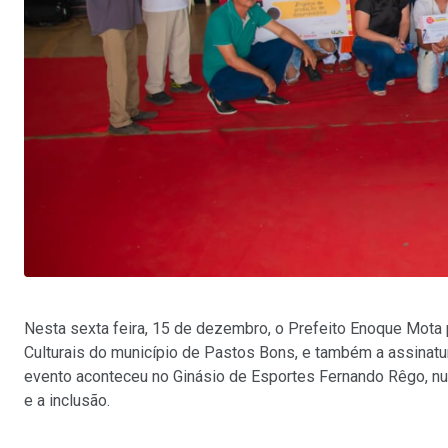
Nesta sexta feira, 15 de dezembro, o Prefeito Enoque Mota
Culturais do município de Pastos Bons, e também a assinatu
evento aconteceu no Ginásio de Esportes Fernando Rêgo, nu
e a inclusão.