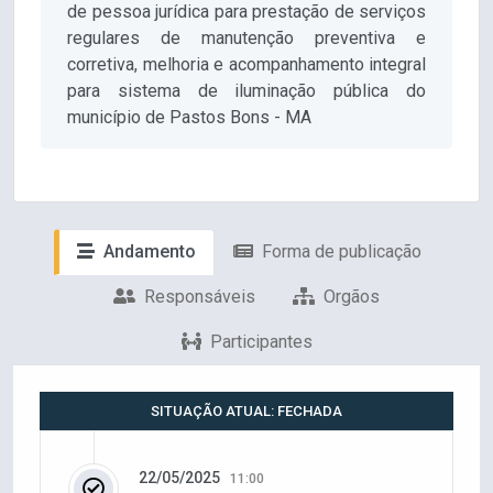
de pessoa jurídica para prestação de serviços
regulares de manutenção preventiva e
corretiva, melhoria e acompanhamento integral
para sistema de iluminação pública do
município de Pastos Bons - MA
Andamento
Forma de publicação
Responsáveis
Orgãos
Participantes
SITUAÇÃO ATUAL: FECHADA
22/05/2025
11:00