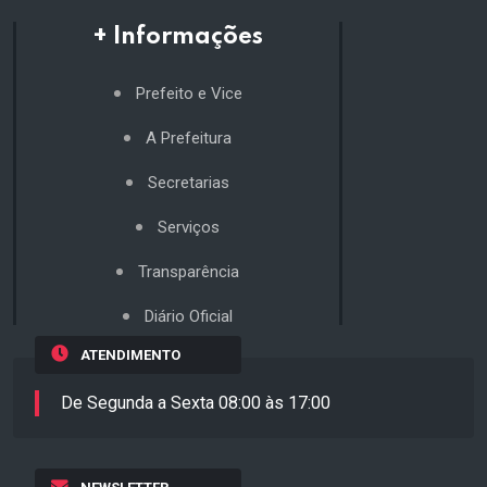
+ Informações
Prefeito e Vice
A Prefeitura
Secretarias
Serviços
Transparência
Diário Oficial
ATENDIMENTO
De Segunda a Sexta 08:00 às 17:00