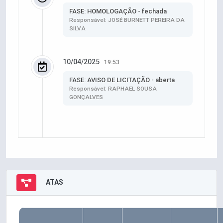
FASE: HOMOLOGAÇÃO - fechada
Responsável: JOSÉ BURNETT PEREIRA DA
SILVA
10/04/2025
19:53
FASE: AVISO DE LICITAÇÃO - aberta
Responsável: RAPHAEL SOUSA
GONÇALVES
ATAS