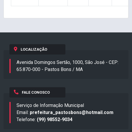
LOCALIZAÇÃO
Avenida Domingos Sertão, 1000, São José - CEP:
65.870-000 - Pastos Bons / MA
FALE CONOSCO
Serviço de Informação Municipal
Email:
prefeitura_pastosbons@hotmail.com
Telefone:
(99) 98552-9034