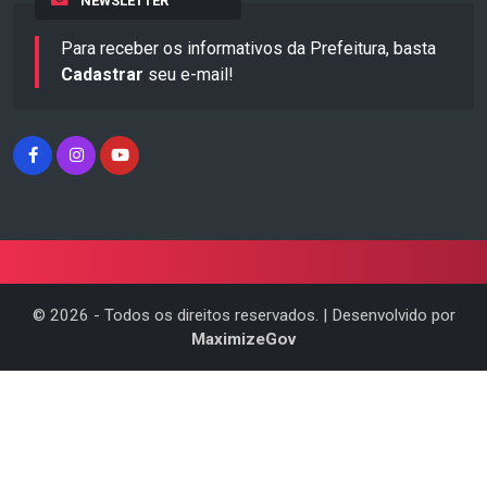
NEWSLETTER
Para receber os informativos da Prefeitura, basta
Cadastrar
seu e-mail!
©
2026
- Todos os direitos reservados. | Desenvolvido por
MaximizeGov