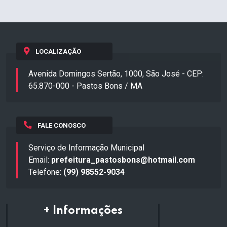
LOCALIZAÇÃO
Avenida Domingos Sertão, 1000, São José - CEP:
65.870-000 - Pastos Bons / MA
FALE CONOSCO
Serviço de Informação Municipal
Email:
prefeitura_pastosbons@hotmail.com
Telefone:
(99) 98552-9034
+ Informações