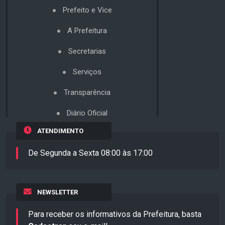
Prefeito e Vice
A Prefeitura
Secretarias
Serviços
Transparência
Diário Oficial
ATENDIMENTO
De Segunda a Sexta 08:00 às 17:00
NEWSLETTER
Para receber os informativos da Prefeitura, basta