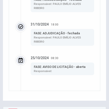
Responsável: PAULO EMÍLIO ALVES
RIBEIRO
31/10/2024
18:00
FASE: ADJUDICAÇÃO - fechada
Responsável: PAULO EMÍLIO ALVES
RIBEIRO
25/10/2024
08:30
FASE: AVISO DE LICITAÇÃO - aberta
Responsável: