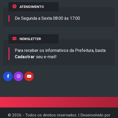
ATENDIMENTO
De Segunda a Sexta 08:00 às 17:00
NEWSLETTER
Para receber os informativos da Prefeitura, basta
Cadastrar
seu e-mail!
©
2026
- Todos os direitos reservados. | Desenvolvido por