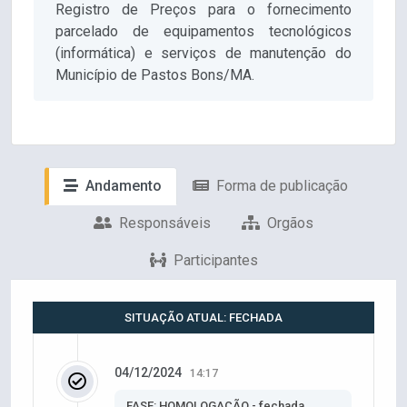
Registro de Preços para o fornecimento
parcelado de equipamentos tecnológicos
(informática) e serviços de manutenção do
Município de Pastos Bons/MA.
Andamento
Forma de publicação
Responsáveis
Orgãos
Participantes
SITUAÇÃO ATUAL: FECHADA
04/12/2024
14:17
FASE: HOMOLOGAÇÃO - fechada