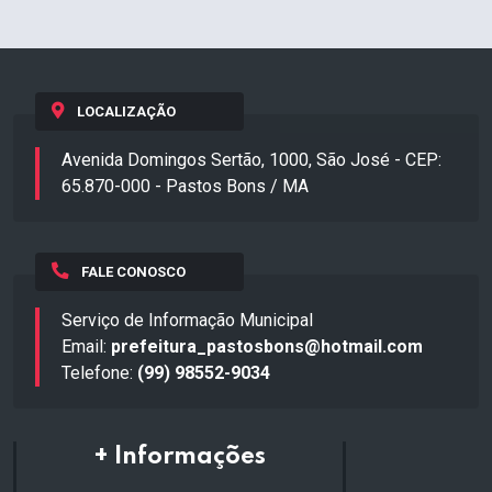
LOCALIZAÇÃO
Avenida Domingos Sertão, 1000, São José - CEP:
65.870-000 - Pastos Bons / MA
FALE CONOSCO
Serviço de Informação Municipal
Email:
prefeitura_pastosbons@hotmail.com
Telefone:
(99) 98552-9034
+ Informações