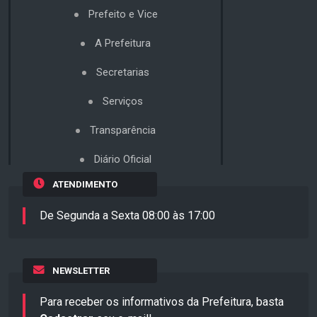
Prefeito e Vice
A Prefeitura
Secretarias
Serviços
Transparência
Diário Oficial
ATENDIMENTO
De Segunda a Sexta 08:00 às 17:00
NEWSLETTER
Para receber os informativos da Prefeitura, basta