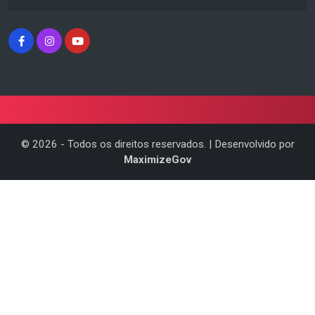
©
2026
- Todos os direitos reservados. | Desenvolvido por
MaximizeGov