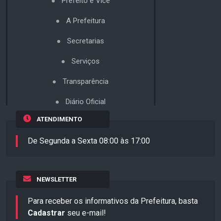
Prefeito e Vice
A Prefeitura
Secretarias
Serviços
Transparência
Diário Oficial
ATENDIMENTO
De Segunda a Sexta 08:00 às 17:00
NEWSLETTER
Para receber os informativos da Prefeitura, basta
Cadastrar
seu e-mail!