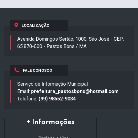
LOCALIZAÇÃO
Avenida Domingos Sertão, 1000, São José - CEP:
65.870-000 - Pastos Bons / MA
FALE CONOSCO
Serviço de Informação Municipal
Email:
prefeitura_pastosbons@hotmail.com
Telefone:
(99) 98552-9034
+ Informações