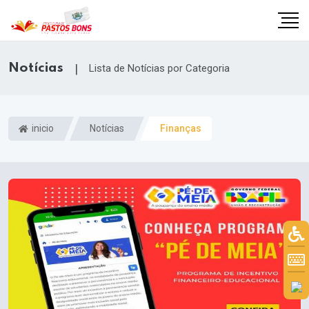
Notícias
|
Lista de Notícias por Categoria
inicio
Notícias
Finanças
m