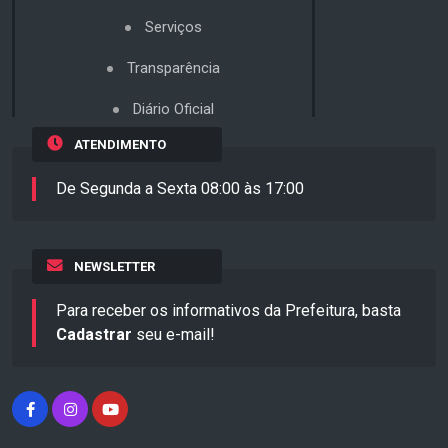
Serviços
Transparência
Diário Oficial
ATENDIMENTO
De Segunda a Sexta 08:00 às 17:00
NEWSLETTER
Para receber os informativos da Prefeitura, basta
Cadastrar
seu e-mail!