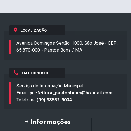
LOCALIZAÇÃO
Avenida Domingos Sertão, 1000, São José - CEP:
65.870-000 - Pastos Bons / MA
FALE CONOSCO
Serviço de Informação Municipal
Email:
prefeitura_pastosbons@hotmail.com
Telefone:
(99) 98552-9034
+ Informações