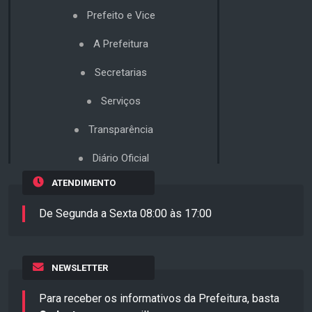
Prefeito e Vice
A Prefeitura
Secretarias
Serviços
Transparência
Diário Oficial
ATENDIMENTO
De Segunda a Sexta 08:00 às 17:00
NEWSLETTER
Para receber os informativos da Prefeitura, basta