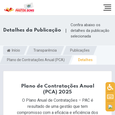
Confira abaixo os
Detalhes da Publicação
|
detalhes da publicação
selecionada
Início
Transparência
Publicações
Plano de Contratações Anual (PCA)
Detalhes
Plano de Contratações Anual
(PCA) 2025
m
O Plano Anual de Contratações – PAC é
resultado de uma gestão que tem
compromisso com a eficácia e eficiência dos