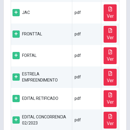
JAC
pdf
Ver
FRONTTAL
pdf
Ver
FORTAL
pdf
Ver
ESTRELA
pdf
EMPREENDIMENTO
Ver
EDITAL RETIFICADO
pdf
Ver
EDITAL CONCORRENCIA
pdf
02/2023
Ver