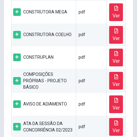
CONSTRUTORA MEGA
pdf
Ver
CONSTRUTORA COELHO
pdf
Ver
CONSTRUPLAN
pdf
Ver
COMPOSIÇÕES
PRÓPRIAS - PROJETO
pdf
Ver
BÁSICO
AVISO DE ADIAMENTO
pdf
Ver
ATA DA SESSÃO DA
pdf
CONCORRÊNCIA 02/2023
Ver