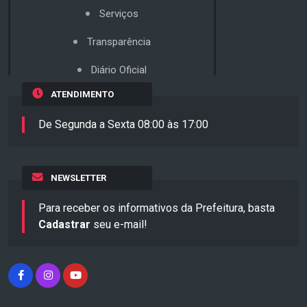
Serviços
Transparência
Diário Oficial
ATENDIMENTO
De Segunda a Sexta 08:00 às 17:00
NEWSLETTER
Para receber os informativos da Prefeitura, basta
Cadastrar
seu e-mail!