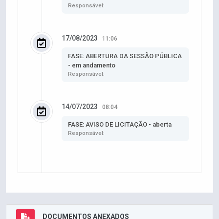
Responsável:
17/08/2023
11:06
FASE: ABERTURA DA SESSÃO PÚBLICA
- em andamento
Responsável:
14/07/2023
08:04
FASE: AVISO DE LICITAÇÃO - aberta
Responsável:
DOCUMENTOS ANEXADOS