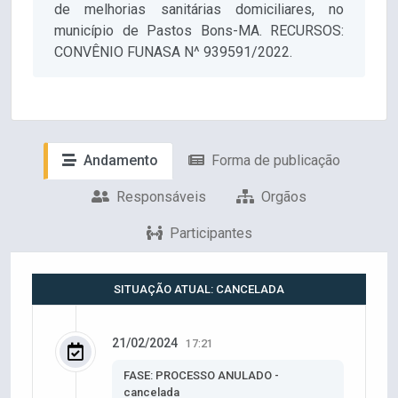
de melhorias sanitárias domiciliares, no
município de Pastos Bons-MA. RECURSOS:
CONVÊNIO FUNASA N^ 939591/2022.
Andamento
Forma de publicação
Responsáveis
Orgãos
Participantes
SITUAÇÃO ATUAL: CANCELADA
21/02/2024
17:21
FASE: PROCESSO ANULADO -
cancelada