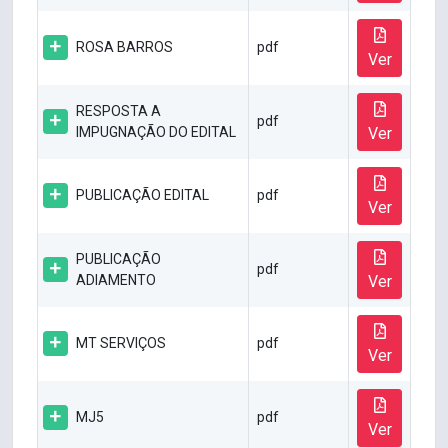
ROSA BARROS
pdf
Ver
RESPOSTA A
pdf
IMPUGNAÇÃO DO EDITAL
Ver
PUBLICAÇÃO EDITAL
pdf
Ver
PUBLICAÇÃO
pdf
ADIAMENTO
Ver
MT SERVIÇOS
pdf
Ver
MJ5
pdf
Ver