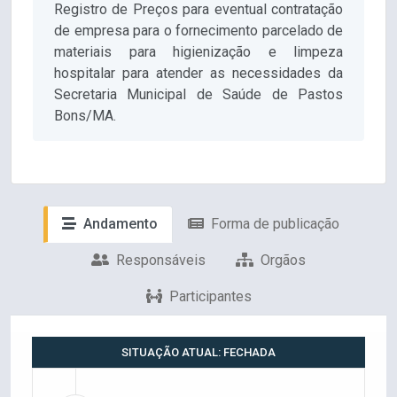
Registro de Preços para eventual contratação
de empresa para o fornecimento parcelado de
materiais para higienização e limpeza
hospitalar para atender as necessidades da
Secretaria Municipal de Saúde de Pastos
Bons/MA.
Andamento
Forma de publicação
Responsáveis
Orgãos
Participantes
SITUAÇÃO ATUAL: FECHADA