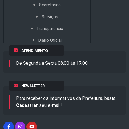
Secretarias
Serviços
Transparência
Diário Oficial
ATENDIMENTO
De Segunda a Sexta 08:00 às 17:00
NEWSLETTER
Para receber os informativos da Prefeitura, basta
Cadastrar
seu e-mail!