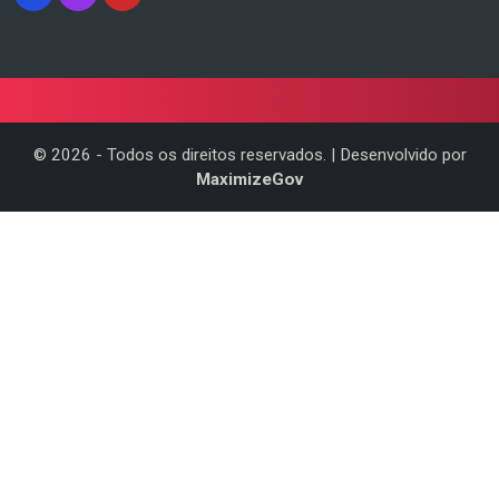
©
2026
- Todos os direitos reservados. | Desenvolvido por
MaximizeGov