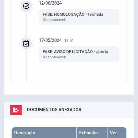
12/06/2024
FASE: HOMOLOGAÇÃO - fechada
Responsável:
17/05/2024
15:41
FASE: AVISO DE LICITAÇÃO - aberta
Responsável:
DOCUMENTOS ANEXADOS
Descrição
Extensão
Ver