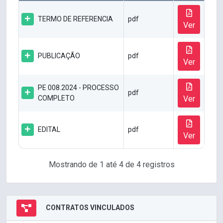
TERMO DE REFERENCIA
pdf
Ver
PUBLICAÇÃO
pdf
Ver
PE 008.2024 - PROCESSO
pdf
COMPLETO
Ver
EDITAL
pdf
Ver
Mostrando de 1 até 4 de 4 registros
CONTRATOS VINCULADOS