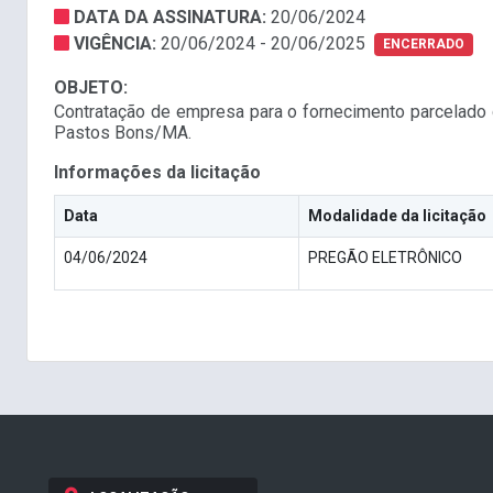
DATA DA ASSINATURA:
20/06/2024
VIGÊNCIA:
20/06/2024 - 20/06/2025
ENCERRADO
OBJETO:
Contratação de empresa para o fornecimento parcelado d
Pastos Bons/MA.
Informações da licitação
Data
Modalidade da licitação
04/06/2024
PREGÃO ELETRÔNICO