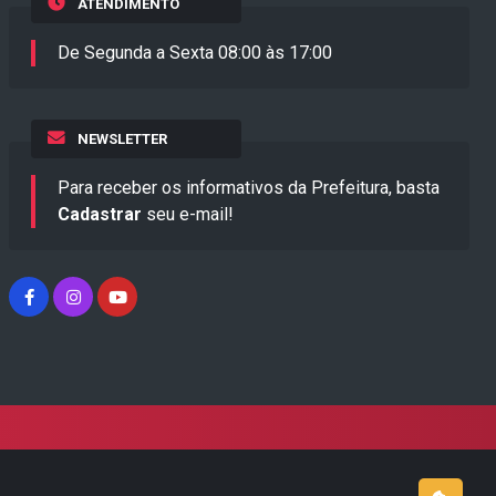
ATENDIMENTO
De Segunda a Sexta 08:00 às 17:00
NEWSLETTER
Para receber os informativos da Prefeitura, basta
Cadastrar
seu e-mail!