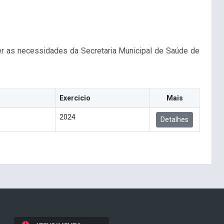
der as necessidades da Secretaria Municipal de Saúde de
Exercicio
Mais
2024
Detalhes