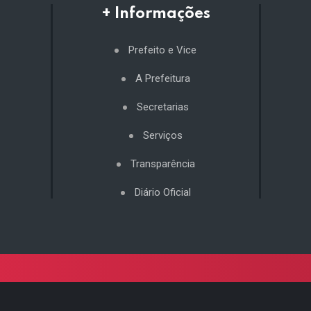
+ Informações
Prefeito e Vice
A Prefeitura
Secretarias
Serviços
Transparência
Diário Oficial