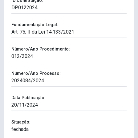
ID Contratação:
Fundamentação Legal:
Número/Ano Procedimento:
Número/Ano Processo:
Data Publicação:
Situação: