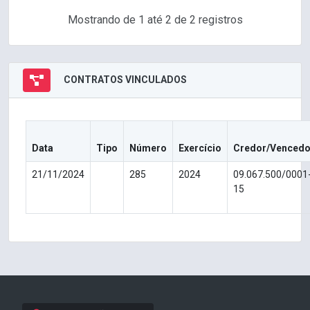
Mostrando de 1 até 2 de 2 registros
CONTRATOS VINCULADOS
Data
Tipo
Número
Exercício
Credor/Vencedo
21/11/2024
285
2024
09.067.500/0001
15