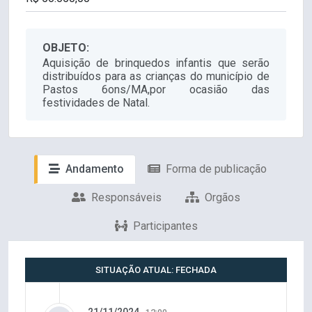
OBJETO:
Aquisição de brinquedos infantis que serão
distribuídos para as crianças do município de
Pastos 6ons/MA,por ocasião das
festividades de Natal.
Andamento
Forma de publicação
Responsáveis
Orgãos
Participantes
SITUAÇÃO ATUAL: FECHADA