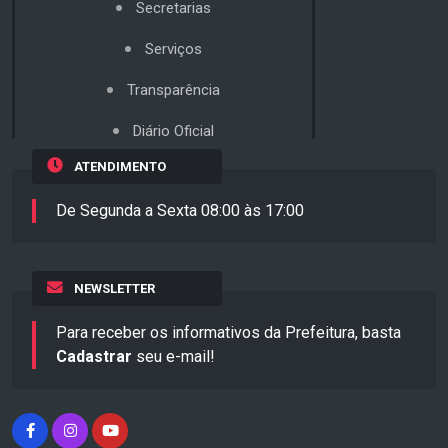
Secretarias
Serviços
Transparência
Diário Oficial
ATENDIMENTO
De Segunda a Sexta 08:00 às 17:00
NEWSLETTER
Para receber os informativos da Prefeitura, basta
Cadastrar
seu e-mail!