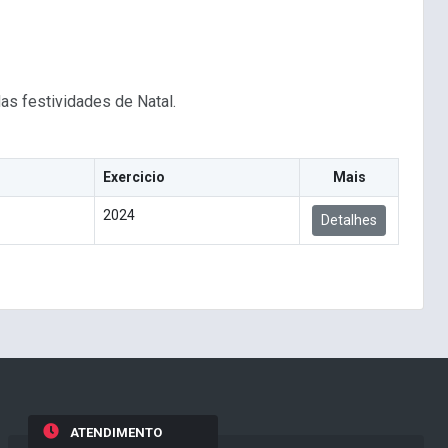
as festividades de Natal.
Exercicio
Mais
2024
Detalhes
ATENDIMENTO