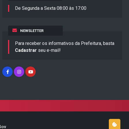
De Segunda a Sexta 08:00 às 17:00
NEWSLETTER
Para receber os informativos da Prefeitura, basta
Cadastrar
seu e-mail!
Gov