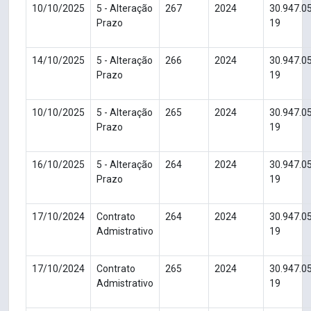
10/10/2025
5 - Alteração
267
2024
30.947.0
Prazo
19
14/10/2025
5 - Alteração
266
2024
30.947.0
Prazo
19
10/10/2025
5 - Alteração
265
2024
30.947.0
Prazo
19
16/10/2025
5 - Alteração
264
2024
30.947.0
Prazo
19
17/10/2024
Contrato
264
2024
30.947.0
Admistrativo
19
17/10/2024
Contrato
265
2024
30.947.0
Admistrativo
19