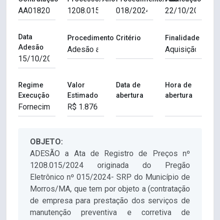
Data
Procedimento
Critério
Finalidade
Adesão
Regime
Valor
Data de
Hora de
Execução
Estimado
abertura
abertura
OBJETO:
ADESÃO a Ata de Registro de Preços nº
1208.015/2024 originada do Pregão
Eletrônico nº 015/2024- SRP do Município de
Morros/MA, que tem por objeto a (contratação
de empresa para prestação dos serviços de
manutenção preventiva e corretiva de