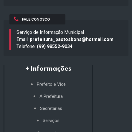
FALE CONOSCO
Serviço de Informação Municipal
Email:
prefeitura_pastosbons@hotmail.com
Telefone:
(99) 98552-9034
+ Informações
Prefeito e Vice
A Prefeitura
Secretarias
Serviços