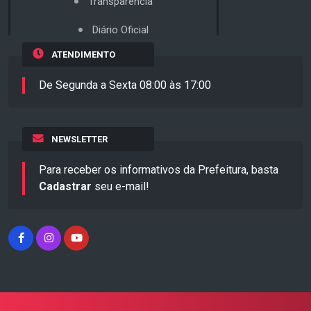
Transparência
Diário Oficial
ATENDIMENTO
De Segunda a Sexta 08:00 às 17:00
NEWSLETTER
Para receber os informativos da Prefeitura, basta
Cadastrar
seu e-mail!