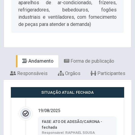
aparelhos de ar-condicionado, frízeres,
refrigeradores, bebedouros, fogões
industriais e ventiladores, com fornecimento
de peças para atender a demanda)
Andamento
Forma de publicação
Responsáveis
Orgãos
Participantes
SITUAÇÃO ATUAL: FECHADA
19/08/2025
FASE: ATO DE ADESÃO/CARONA -
fechada
Responsável: RAPHAEL SOUSA