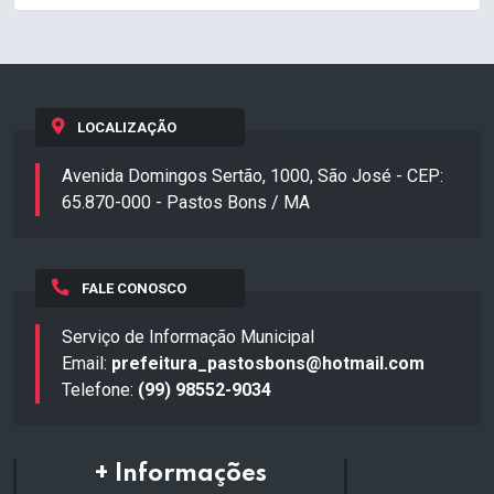
LOCALIZAÇÃO
Avenida Domingos Sertão, 1000, São José - CEP:
65.870-000 - Pastos Bons / MA
FALE CONOSCO
Serviço de Informação Municipal
Email:
prefeitura_pastosbons@hotmail.com
Telefone:
(99) 98552-9034
+ Informações