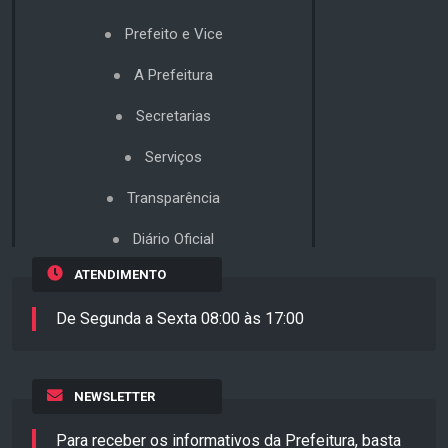
Prefeito e Vice
A Prefeitura
Secretarias
Serviços
Transparência
Diário Oficial
ATENDIMENTO
De Segunda a Sexta 08:00 às 17:00
NEWSLETTER
Para receber os informativos da Prefeitura, basta