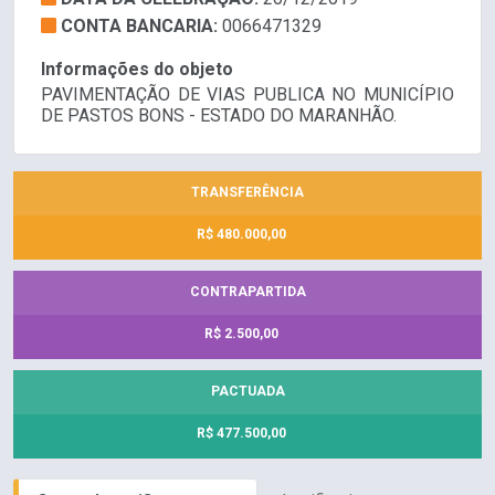
CONTA BANCARIA:
0066471329
Informações do objeto
PAVIMENTAÇÃO DE VIAS PUBLICA NO MUNICÍPIO
DE PASTOS BONS - ESTADO DO MARANHÃO.
TRANSFERÊNCIA
R$ 480.000,00
CONTRAPARTIDA
R$ 2.500,00
PACTUADA
R$ 477.500,00