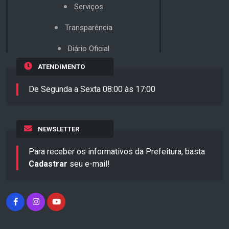
Serviços
Transparência
Diário Oficial
ATENDIMENTO
De Segunda a Sexta 08:00 às 17:00
NEWSLETTER
Para receber os informativos da Prefeitura, basta
Cadastrar
seu e-mail!