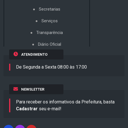
Secretarias
Serviços
Transparência
Diário Oficial
ATENDIMENTO
De Segunda a Sexta 08:00 às 17:00
NEWSLETTER
Para receber os informativos da Prefeitura, basta
Cadastrar
seu e-mail!