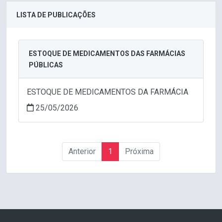
LISTA DE PUBLICAÇÕES
ESTOQUE DE MEDICAMENTOS DAS FARMÁCIAS
PÚBLICAS
ESTOQUE DE MEDICAMENTOS DA FARMÁCIA
25/05/2026
Anterior
1
Próxima