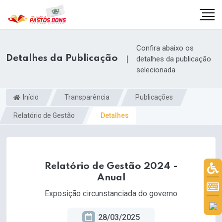
Confira abaixo os
Detalhes da Publicação
|
detalhes da publicação
selecionada
Início
Transparência
Publicações
Relatório de Gestão
Detalhes
Relatório de Gestão 2024 -
Anual
m
Exposição circunstanciada do governo
28/03/2025