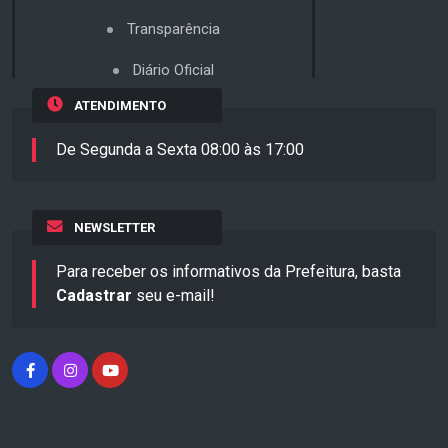
Transparência
Diário Oficial
ATENDIMENTO
De Segunda a Sexta 08:00 às 17:00
NEWSLETTER
Para receber os informativos da Prefeitura, basta
Cadastrar
seu e-mail!