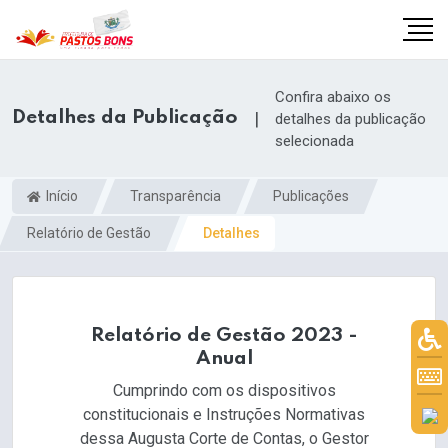
Confira abaixo os
Detalhes da Publicação
|
detalhes da publicação
selecionada
Início
Transparência
Publicações
Relatório de Gestão
Detalhes
Relatório de Gestão 2023 -
Anual
m
Cumprindo com os dispositivos
constitucionais e Instruções Normativas
dessa Augusta Corte de Contas, o Gestor