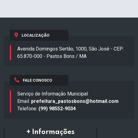
LOCALIZAÇÃO
Avenida Domingos Sertão, 1000, São José - CEP:
65.870-000 - Pastos Bons / MA
FALE CONOSCO
Serviço de Informação Municipal
Email:
prefeitura_pastosbons@hotmail.com
Telefone:
(99) 98552-9034
+ Informações