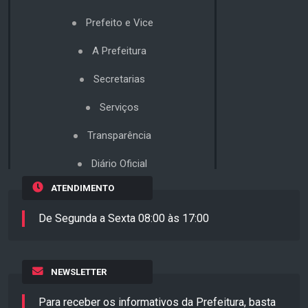
Prefeito e Vice
A Prefeitura
Secretarias
Serviços
Transparência
Diário Oficial
ATENDIMENTO
De Segunda a Sexta 08:00 às 17:00
NEWSLETTER
Para receber os informativos da Prefeitura, basta