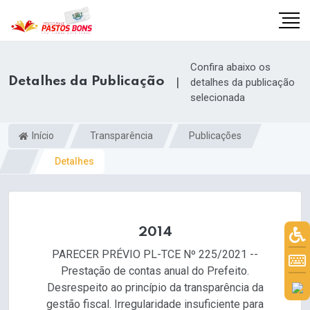
Confira abaixo os
Detalhes da Publicação
|
detalhes da publicação
selecionada
Início
Transparência
Publicações
Detalhes
2014
PARECER PRÉVIO PL-TCE Nº 225/2021 --
m
Prestação de contas anual do Prefeito.
Desrespeito ao princípio da transparência da
gestão fiscal. Irregularidade insuficiente para