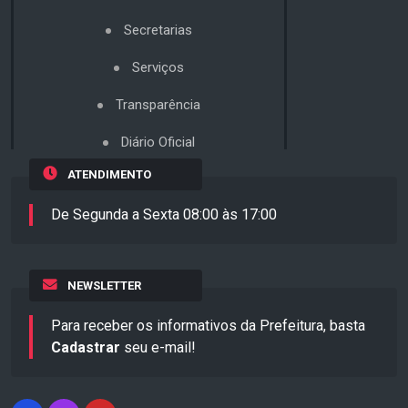
Secretarias
Serviços
Transparência
Diário Oficial
ATENDIMENTO
De Segunda a Sexta 08:00 às 17:00
NEWSLETTER
Para receber os informativos da Prefeitura, basta
Cadastrar
seu e-mail!