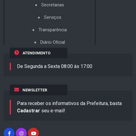
Secretarias
Serviços
Transparência
Diário Oficial
ATENDIMENTO
De Segunda a Sexta 08:00 às 17:00
NEWSLETTER
Para receber os informativos da Prefeitura, basta
Cadastrar
seu e-mail!