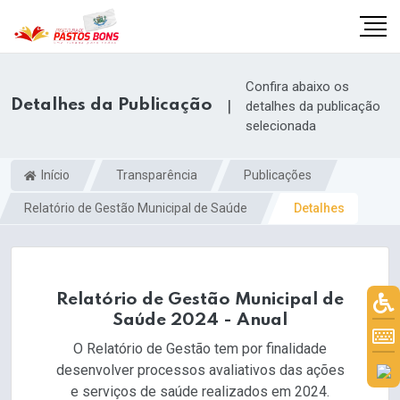
Confira abaixo os
Detalhes da Publicação
|
detalhes da publicação
selecionada
Início
Transparência
Publicações
Relatório de Gestão Municipal de Saúde
Detalhes
Relatório de Gestão Municipal de
Saúde 2024 - Anual
m
O Relatório de Gestão tem por finalidade
desenvolver processos avaliativos das ações
e serviços de saúde realizados em 2024.