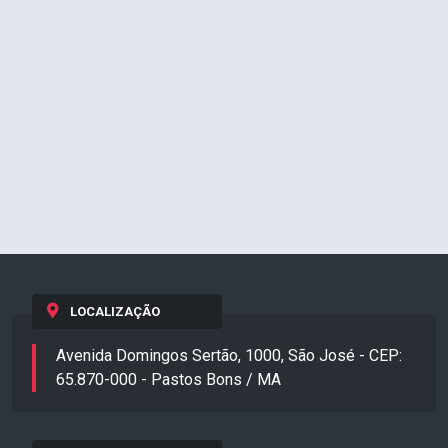
LOCALIZAÇÃO
Avenida Domingos Sertão, 1000, São José - CEP:
65.870-000 - Pastos Bons / MA