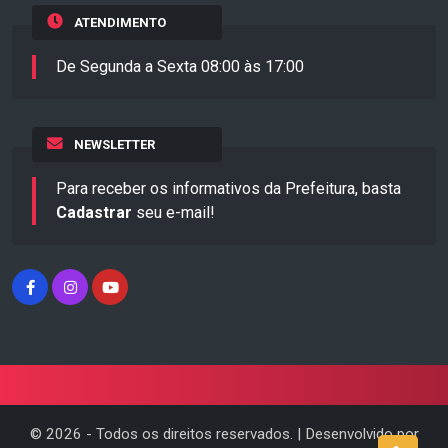
ATENDIMENTO
De Segunda a Sexta 08:00 às 17:00
NEWSLETTER
Para receber os informativos da Prefeitura, basta
Cadastrar
seu e-mail!
©
2026
- Todos os direitos reservados. | Desenvolvido por