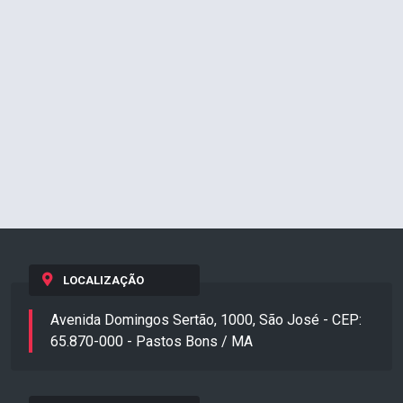
LOCALIZAÇÃO
Avenida Domingos Sertão, 1000, São José - CEP:
65.870-000 - Pastos Bons / MA