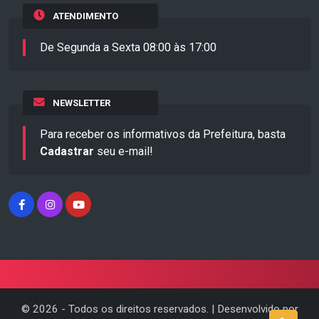
ATENDIMENTO
De Segunda a Sexta 08:00 às 17:00
NEWSLETTER
Para receber os informativos da Prefeitura, basta
Cadastrar
seu e-mail!
©
2026
- Todos os direitos reservados. | Desenvolvido por