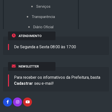
Serviços
Transparência
Diário Oficial
ATENDIMENTO
De Segunda a Sexta 08:00 às 17:00
NEWSLETTER
Para receber os informativos da Prefeitura, basta
Cadastrar
seu e-mail!