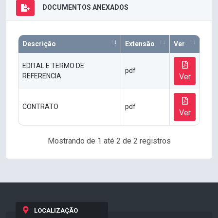
DOCUMENTOS ANEXADOS
Descrição
Extensão
Ver
EDITAL E TERMO DE
pdf
REFERENCIA
Ver
CONTRATO
pdf
Ver
Mostrando de 1 até 2 de 2 registros
LOCALIZAÇÃO