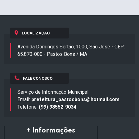
LOCALIZAÇÃO
Avenida Domingos Sertão, 1000, São José - CEP:
65.870-000 - Pastos Bons / MA
FALE CONOSCO
Serviço de Informação Municipal
Email:
prefeitura_pastosbons@hotmail.com
Telefone:
(99) 98552-9034
+ Informações