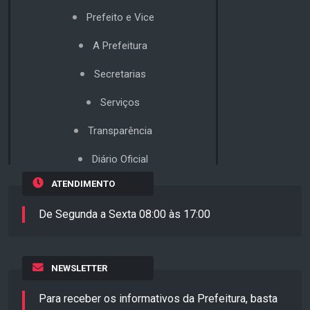
Prefeito e Vice
A Prefeitura
Secretarias
Serviços
Transparência
Diário Oficial
ATENDIMENTO
De Segunda a Sexta 08:00 às 17:00
NEWSLETTER
Para receber os informativos da Prefeitura, basta