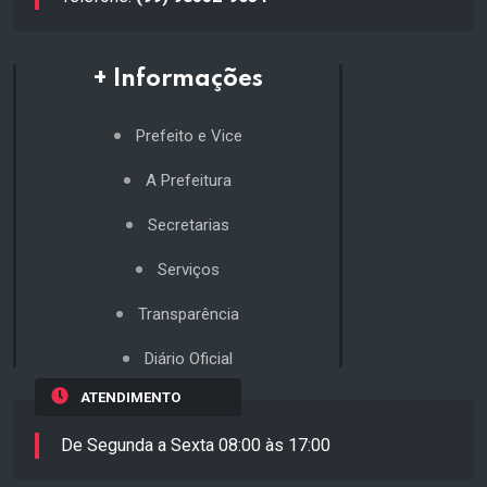
+ Informações
Prefeito e Vice
A Prefeitura
Secretarias
Serviços
Transparência
Diário Oficial
ATENDIMENTO
De Segunda a Sexta 08:00 às 17:00