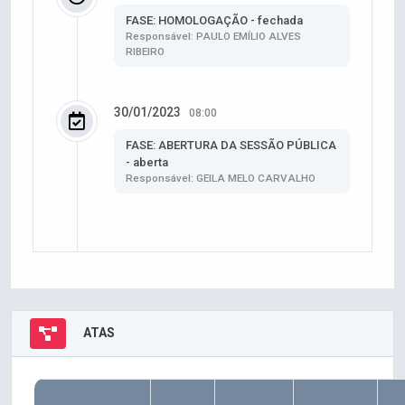
FASE: HOMOLOGAÇÃO - fechada
Responsável: PAULO EMÍLIO ALVES
RIBEIRO
30/01/2023
08:00
FASE: ABERTURA DA SESSÃO PÚBLICA
- aberta
Responsável: GEILA MELO CARVALHO
ATAS