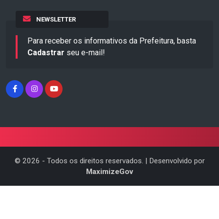
NEWSLETTER
Para receber os informativos da Prefeitura, basta
Cadastrar
seu e-mail!
©
2026
- Todos os direitos reservados. | Desenvolvido por
MaximizeGov