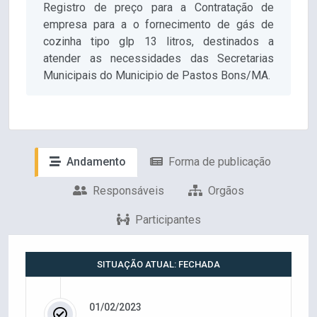
Registro de preço para a Contratação de
empresa para a o fornecimento de gás de
cozinha tipo glp 13 litros, destinados a
atender as necessidades das Secretarias
Municipais do Municipio de Pastos Bons/MA.
Andamento
Forma de publicação
Responsáveis
Orgãos
Participantes
SITUAÇÃO ATUAL: FECHADA
01/02/2023