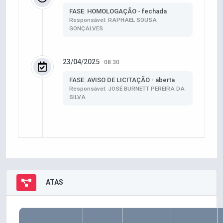
FASE: HOMOLOGAÇÃO - fechada
Responsável: RAPHAEL SOUSA
GONÇALVES
23/04/2025
08:30
FASE: AVISO DE LICITAÇÃO - aberta
Responsável: JOSÉ BURNETT PEREIRA DA
SILVA
ATAS