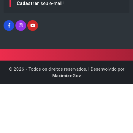
Cadastrar
seu e-mail!
©
2026
- Todos os direitos reservados. | Desenvolvido por
MaximizeGov