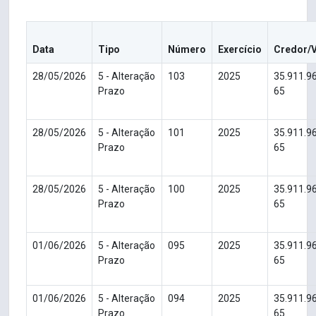
Data
Tipo
Número
Exercício
Credor/
28/05/2026
5 - Alteração
103
2025
35.911.9
Prazo
65
28/05/2026
5 - Alteração
101
2025
35.911.9
Prazo
65
28/05/2026
5 - Alteração
100
2025
35.911.9
Prazo
65
01/06/2026
5 - Alteração
095
2025
35.911.9
Prazo
65
01/06/2026
5 - Alteração
094
2025
35.911.9
Prazo
65