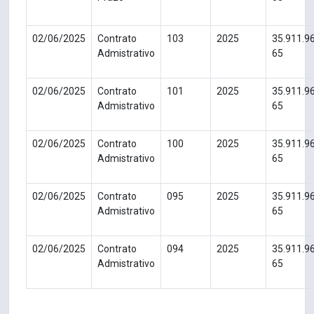
02/06/2025
Contrato
103
2025
35.911.9
Admistrativo
65
02/06/2025
Contrato
101
2025
35.911.9
Admistrativo
65
02/06/2025
Contrato
100
2025
35.911.9
Admistrativo
65
02/06/2025
Contrato
095
2025
35.911.9
Admistrativo
65
02/06/2025
Contrato
094
2025
35.911.9
Admistrativo
65