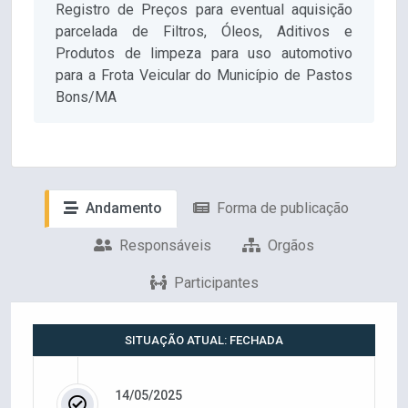
Registro de Preços para eventual aquisição
parcelada de Filtros, Óleos, Aditivos e
Produtos de limpeza para uso automotivo
para a Frota Veicular do Município de Pastos
Bons/MA
Andamento
Forma de publicação
Responsáveis
Orgãos
Participantes
SITUAÇÃO ATUAL: FECHADA
14/05/2025