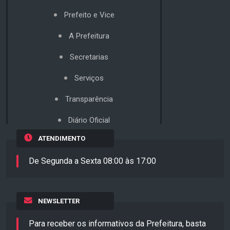
Prefeito e Vice
A Prefeitura
Secretarias
Serviços
Transparência
Diário Oficial
ATENDIMENTO
De Segunda a Sexta 08:00 às 17:00
NEWSLETTER
Para receber os informativos da Prefeitura, basta