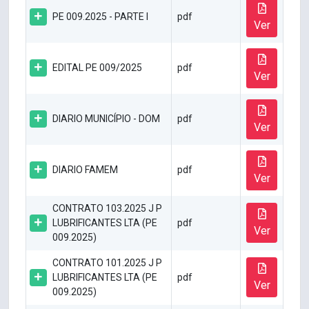
PE 009.2025 - PARTE I
pdf
Ver
EDITAL PE 009/2025
pdf
Ver
DIARIO MUNICÍPIO - DOM
pdf
Ver
DIARIO FAMEM
pdf
Ver
CONTRATO 103.2025 J P
LUBRIFICANTES LTA (PE
pdf
Ver
009.2025)
CONTRATO 101.2025 J P
LUBRIFICANTES LTA (PE
pdf
Ver
009.2025)