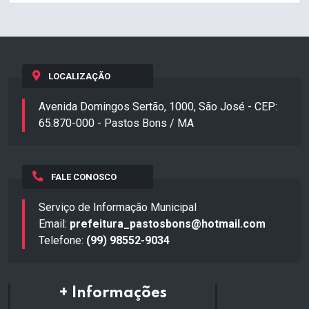
LOCALIZAÇÃO
Avenida Domingos Sertão, 1000, São José - CEP:
65.870-000 - Pastos Bons / MA
FALE CONOSCO
Serviço de Informação Municipal
Email:
prefeitura_pastosbons@hotmail.com
Telefone:
(99) 98552-9034
+ Informações