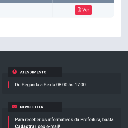
Ver
ATENDIMENTO
De Segunda a Sexta 08:00 às 17:00
NEWSLETTER
Para receber os informativos da Prefeitura, basta
Cadastrar
seu e-mail!