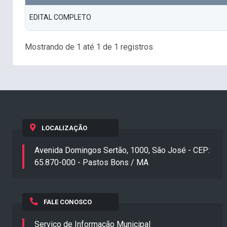
EDITAL COMPLETO
Mostrando de 1 até 1 de 1 registros
LOCALIZAÇÃO
Avenida Domingos Sertão, 1000, São José - CEP:
65.870-000 - Pastos Bons / MA
FALE CONOSCO
Serviço de Informação Municipal