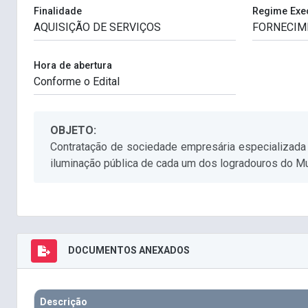
Finalidade
Regime Exe
Hora de abertura
OBJETO:
Contratação de sociedade empresária especializada 
iluminação pública de cada um dos logradouros do
DOCUMENTOS ANEXADOS
Descrição