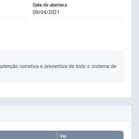
Data de abertura
utenção corretiva e preventiva de todo o sistema de
Ver