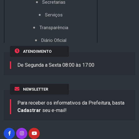
Secretarias
Serviços
Transparência
Diário Oficial
ATENDIMENTO
De Segunda a Sexta 08:00 às 17:00
NEWSLETTER
Para receber os informativos da Prefeitura, basta
Cadastrar
seu e-mail!