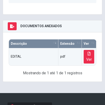
DOCUMENTOS ANEXADOS
Descrição
Extensão
Ver
EDITAL
pdf
Ver
Mostrando de 1 até 1 de 1 registros