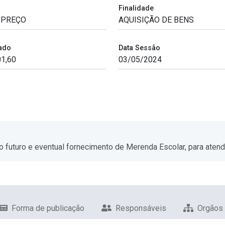
Finalidade
ado
Data Sessão
o futuro e eventual fornecimento de Merenda Escolar, para aten
Forma de publicação
Responsáveis
Orgãos