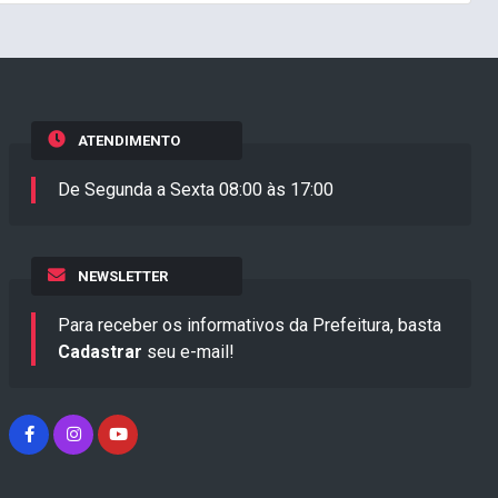
ATENDIMENTO
De Segunda a Sexta 08:00 às 17:00
NEWSLETTER
Para receber os informativos da Prefeitura, basta
Cadastrar
seu e-mail!