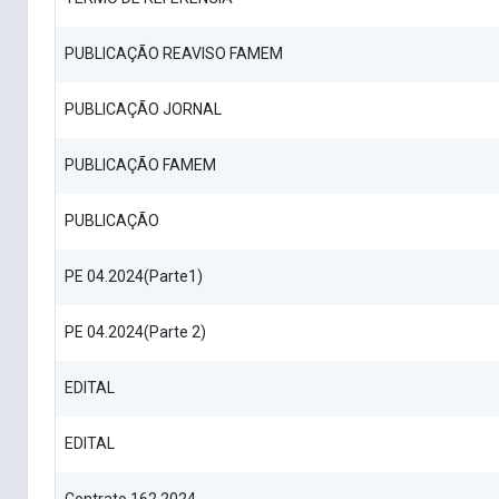
PUBLICAÇÃO REAVISO FAMEM
PUBLICAÇÃO JORNAL
PUBLICAÇÃO FAMEM
PUBLICAÇÃO
PE 04.2024(Parte1)
PE 04.2024(Parte 2)
EDITAL
EDITAL