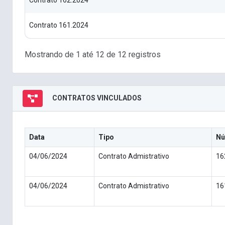
Contrato 162.2024
Contrato 161.2024
Mostrando de 1 até 12 de 12 registros
CONTRATOS VINCULADOS
Data
Tipo
Nú
04/06/2024
Contrato Admistrativo
16
04/06/2024
Contrato Admistrativo
16