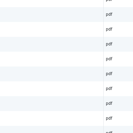
pdf
pdf
pdf
pdf
pdf
pdf
pdf
pdf