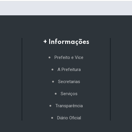
+ Informações
Prefeito e Vice
A Prefeitura
Secretarias
Serviços
Transparência
Diário Oficial