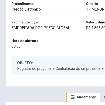
Procedimento
Critério
Regime Execução
Valor Estim
Hora de abertura
OBJETO:
Registro de preço para Contratação de empresa para 
Andamento