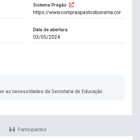
Sistema Pregão
Data de abertura
der as necessidades da Secretaria de Educação.
Participantes