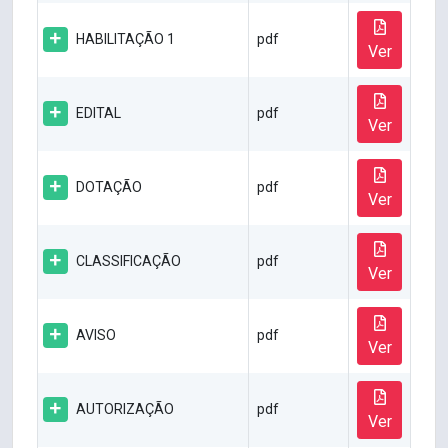
HABILITAÇÃO 1
pdf
Ver
EDITAL
pdf
Ver
DOTAÇÃO
pdf
Ver
CLASSIFICAÇÃO
pdf
Ver
AVISO
pdf
Ver
AUTORIZAÇÃO
pdf
Ver