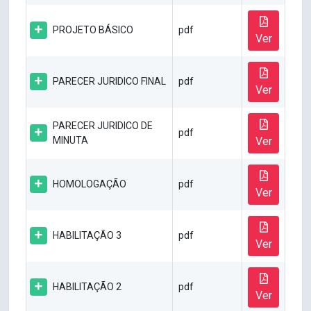
PROJETO BÁSICO
pdf
Ver
PARECER JURIDICO FINAL
pdf
Ver
PARECER JURIDICO DE
pdf
MINUTA
Ver
HOMOLOGAÇÃO
pdf
Ver
HABILITAÇÃO 3
pdf
Ver
HABILITAÇÃO 2
pdf
Ver