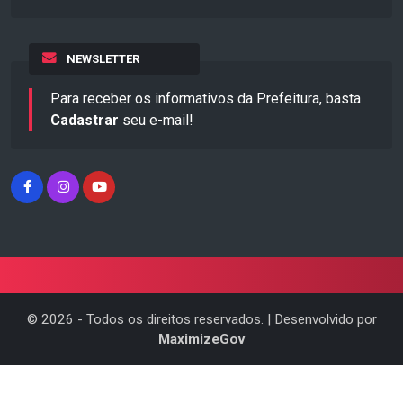
NEWSLETTER
Para receber os informativos da Prefeitura, basta
Cadastrar
seu e-mail!
©
2026
- Todos os direitos reservados. | Desenvolvido por
MaximizeGov