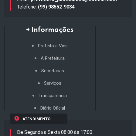
Telefone:
(99) 98552-9034
+ Informações
Prefeito e Vice
A Prefeitura
Secretarias
Serviços
Transparência
Diário Oficial
ATENDIMENTO
De Segunda a Sexta 08:00 às 17:00