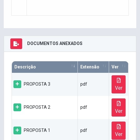
DOCUMENTOS ANEXADOS
Descrição
Extensão
Ver
PROPOSTA 3
pdf
Ver
PROPOSTA 2
pdf
Ver
PROPOSTA 1
pdf
Ver