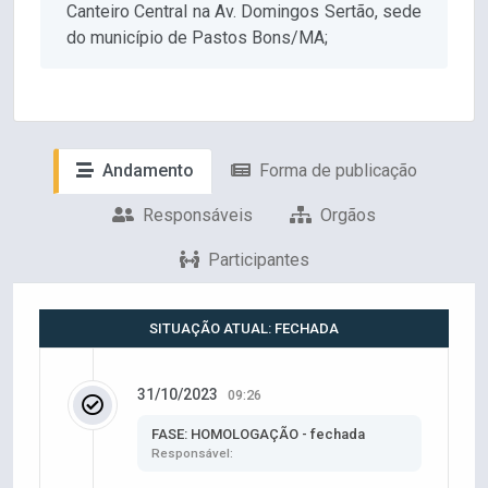
Canteiro Central na Av. Domingos Sertão, sede
do município de Pastos Bons/MA;
Andamento
Forma de publicação
Responsáveis
Orgãos
Participantes
SITUAÇÃO ATUAL: FECHADA
31/10/2023
09:26
FASE: HOMOLOGAÇÃO - fechada
Responsável: