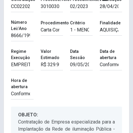
Número
Procedimento
Critério
Finalidade
Lei/Ano
Regime
Valor
Data
Data de
Execução
Estimado
Sessão
abertura
Hora de
abertura
OBJETO:
Contratação de Empresa especializada para a
Implantação da Rede de iluminação Pública -