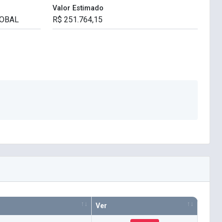
Valor Estimado
Ver