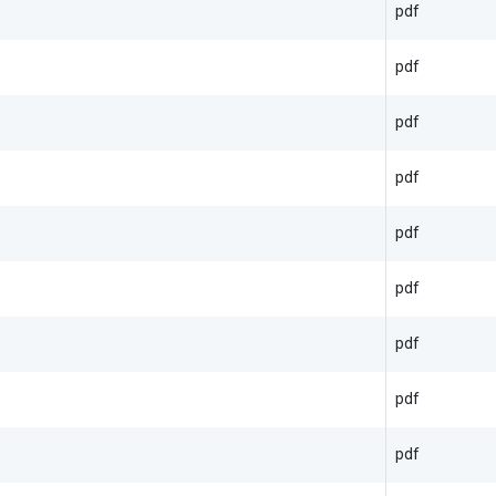
pdf
pdf
pdf
pdf
pdf
pdf
pdf
pdf
pdf