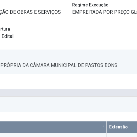
Regime Execução
rtura
 PRÓPRIA DA CÂMARA MUNICIPAL DE PASTOS BONS.
Extensão