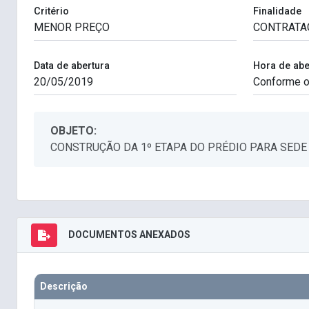
Critério
Finalidade
Data de abertura
Hora de abe
OBJETO:
CONSTRUÇÃO DA 1º ETAPA DO PRÉDIO PARA SEDE
DOCUMENTOS ANEXADOS
Descrição