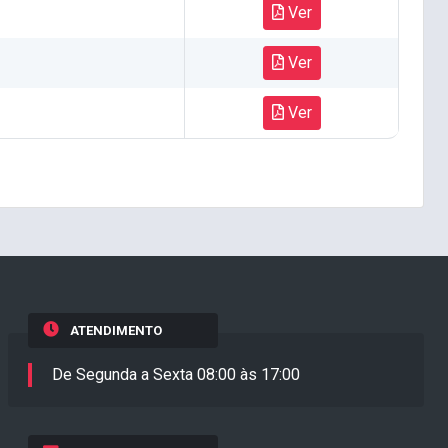
Ver
Ver
Ver
ATENDIMENTO
De Segunda a Sexta 08:00 às 17:00