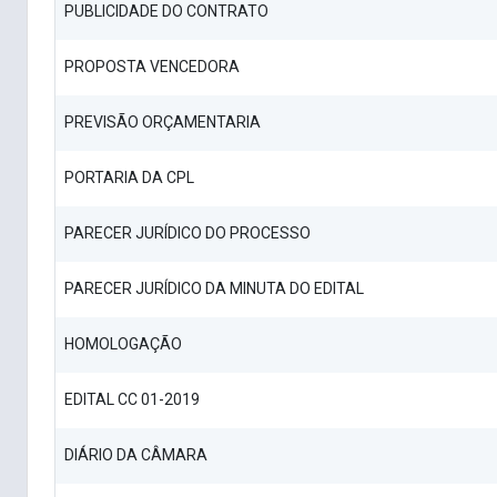
PUBLICIDADE DO CONTRATO
PROPOSTA VENCEDORA
PREVISÃO ORÇAMENTARIA
PORTARIA DA CPL
PARECER JURÍDICO DO PROCESSO
PARECER JURÍDICO DA MINUTA DO EDITAL
HOMOLOGAÇÃO
EDITAL CC 01-2019
DIÁRIO DA CÂMARA