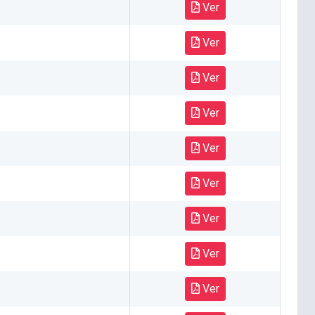
Ver
Ver
Ver
Ver
Ver
Ver
Ver
Ver
Ver