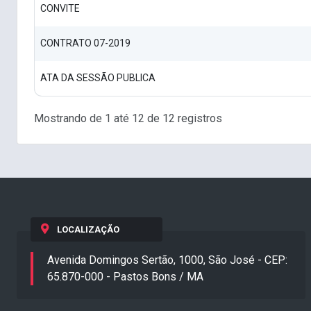
CONVITE
CONTRATO 07-2019
ATA DA SESSÃO PUBLICA
Mostrando de 1 até 12 de 12 registros
LOCALIZAÇÃO
Avenida Domingos Sertão, 1000, São José - CEP:
65.870-000 - Pastos Bons / MA