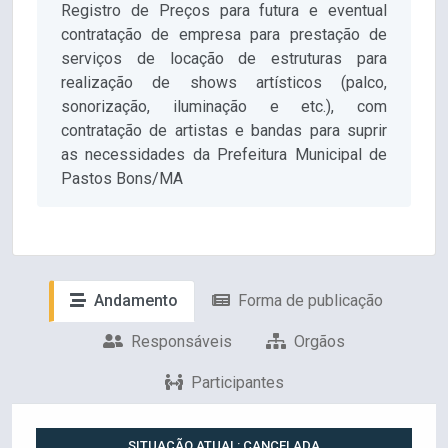
Registro de Preços para futura e eventual
contratação de empresa para prestação de
serviços de locação de estruturas para
realização de shows artísticos (palco,
sonorização, iluminação e etc.), com
contratação de artistas e bandas para suprir
as necessidades da Prefeitura Municipal de
Pastos Bons/MA
Andamento
Forma de publicação
Responsáveis
Orgãos
Participantes
SITUAÇÃO ATUAL: CANCELADA