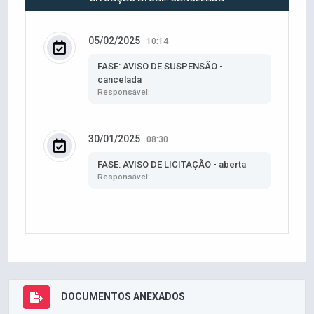
05/02/2025
10:14
FASE: AVISO DE SUSPENSÃO -
cancelada
Responsável:
30/01/2025
08:30
FASE: AVISO DE LICITAÇÃO - aberta
Responsável:
DOCUMENTOS ANEXADOS