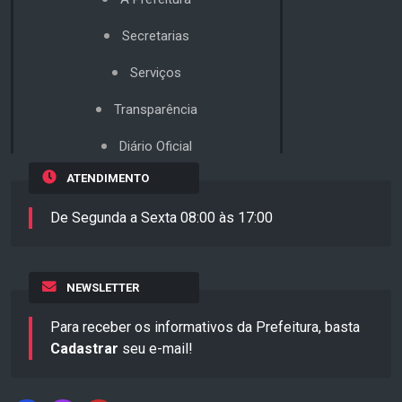
Secretarias
Serviços
Transparência
Diário Oficial
ATENDIMENTO
De Segunda a Sexta 08:00 às 17:00
NEWSLETTER
Para receber os informativos da Prefeitura, basta
Cadastrar
seu e-mail!